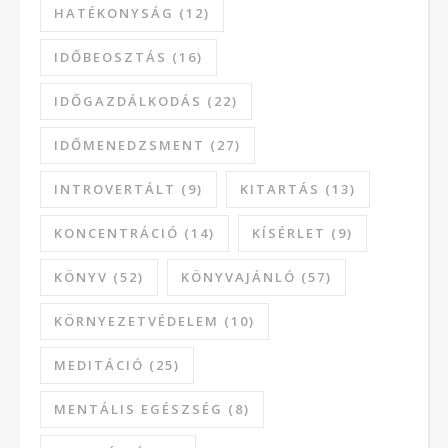
HATÉKONYSÁG
(12)
IDŐBEOSZTÁS
(16)
IDŐGAZDÁLKODÁS
(22)
IDŐMENEDZSMENT
(27)
INTROVERTÁLT
(9)
KITARTÁS
(13)
KONCENTRÁCIÓ
(14)
KÍSÉRLET
(9)
KÖNYV
(52)
KÖNYVAJÁNLÓ
(57)
KÖRNYEZETVÉDELEM
(10)
MEDITÁCIÓ
(25)
MENTÁLIS EGÉSZSÉG
(8)