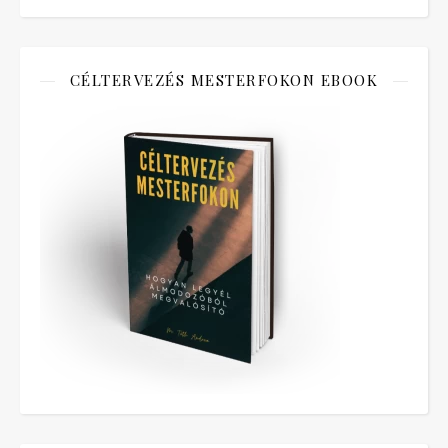
CÉLTERVEZÉS MESTERFOKON EBOOK