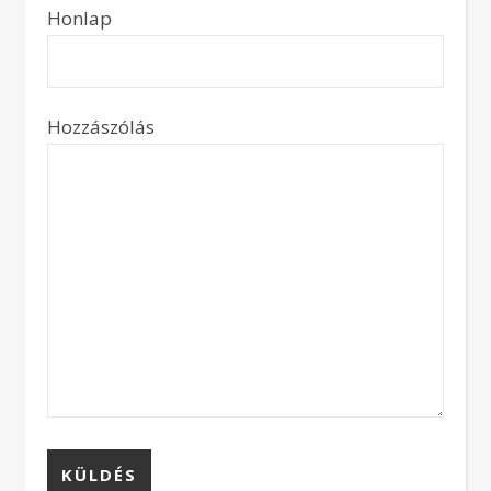
Honlap
Hozzászólás