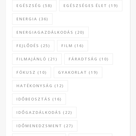
EGÉSZSÉG
(58)
EGÉSZSÉGES ÉLET
(19)
ENERGIA
(36)
ENERGIAGAZDÁLKODÁS
(20)
FEJLŐDÉS
(25)
FILM
(16)
FILMAJÁNLÓ
(21)
FÁRADTSÁG
(10)
FÓKUSZ
(10)
GYAKORLAT
(19)
HATÉKONYSÁG
(12)
IDŐBEOSZTÁS
(16)
IDŐGAZDÁLKODÁS
(22)
IDŐMENEDZSMENT
(27)