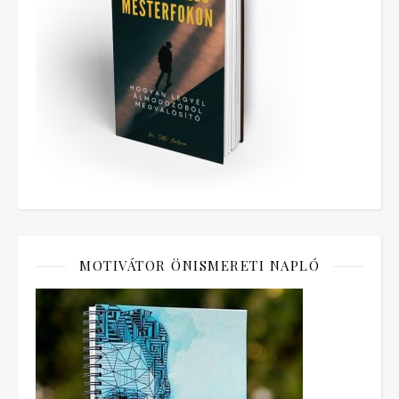
MOTIVÁTOR ÖNISMERETI NAPLÓ