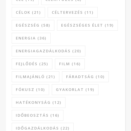
CÉLOK
(21)
CÉLTERVEZÉS
(11)
EGÉSZSÉG
(58)
EGÉSZSÉGES ÉLET
(19)
ENERGIA
(36)
ENERGIAGAZDÁLKODÁS
(20)
FEJLŐDÉS
(25)
FILM
(16)
FILMAJÁNLÓ
(21)
FÁRADTSÁG
(10)
FÓKUSZ
(10)
GYAKORLAT
(19)
HATÉKONYSÁG
(12)
IDŐBEOSZTÁS
(16)
IDŐGAZDÁLKODÁS
(22)