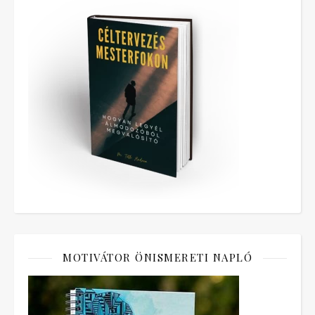
MOTIVÁTOR ÖNISMERETI NAPLÓ