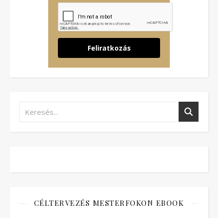
Feliratkozás
CÉLTERVEZÉS MESTERFOKON EBOOK