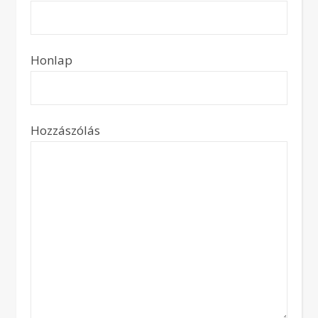
Honlap
Hozzászólás