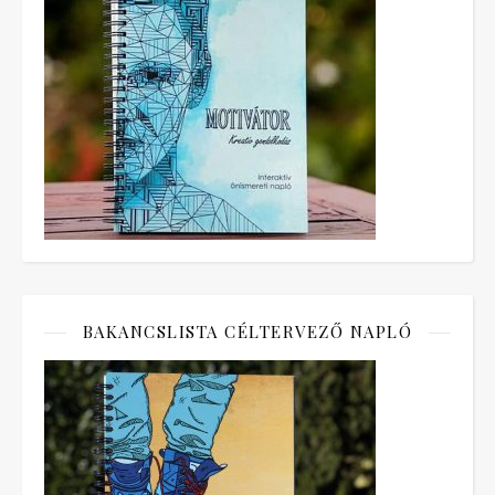
BAKANCSLISTA CÉLTERVEZŐ NAPLÓ