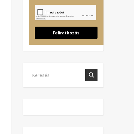
Feliratkozás