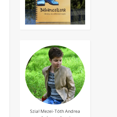
Szia! Mezei-Tóth Andrea