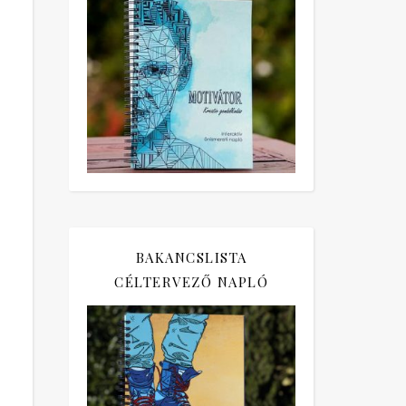
BAKANCSLISTA
CÉLTERVEZŐ NAPLÓ