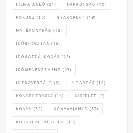
FILMAJÁNLÓ
(21)
FÁRADTSÁG
(10)
FÓKUSZ
(10)
GYAKORLAT
(19)
HATÉKONYSÁG
(12)
IDŐBEOSZTÁS
(16)
IDŐGAZDÁLKODÁS
(22)
IDŐMENEDZSMENT
(27)
INTROVERTÁLT
(9)
KITARTÁS
(13)
KONCENTRÁCIÓ
(14)
KÍSÉRLET
(9)
KÖNYV
(52)
KÖNYVAJÁNLÓ
(57)
KÖRNYEZETVÉDELEM
(10)