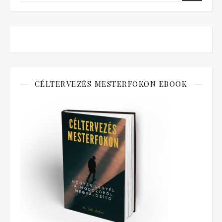
CÉLTERVEZÉS MESTERFOKON EBOOK