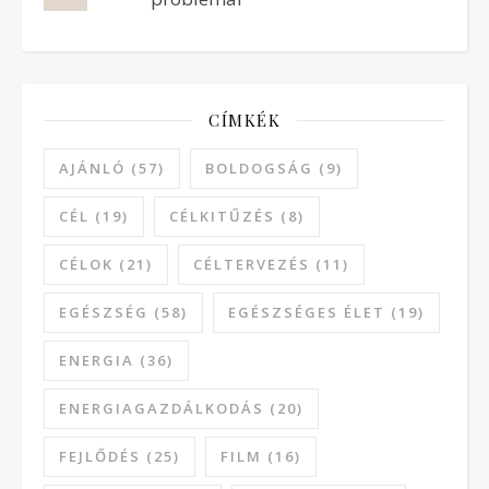
CÍMKÉK
AJÁNLÓ
(57)
BOLDOGSÁG
(9)
CÉL
(19)
CÉLKITŰZÉS
(8)
CÉLOK
(21)
CÉLTERVEZÉS
(11)
EGÉSZSÉG
(58)
EGÉSZSÉGES ÉLET
(19)
ENERGIA
(36)
ENERGIAGAZDÁLKODÁS
(20)
FEJLŐDÉS
(25)
FILM
(16)