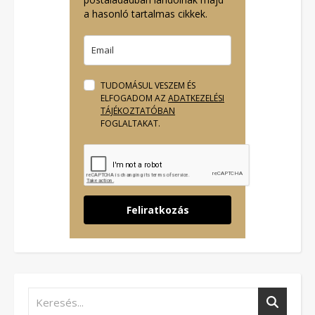
a hasonló tartalmas cikkek.
TUDOMÁSUL VESZEM ÉS
ELFOGADOM AZ
ADATKEZELÉSI
TÁJÉKOZTATÓBAN
FOGLALTAKAT.
Feliratkozás