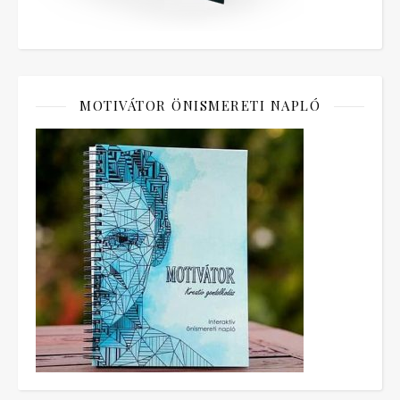
MOTIVÁTOR ÖNISMERETI NAPLÓ