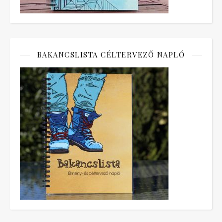
BAKANCSLISTA CÉLTERVEZŐ NAPLÓ