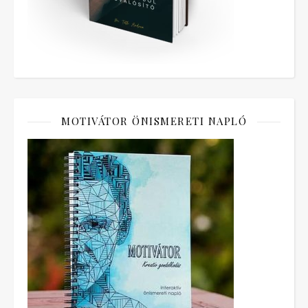
MOTIVÁTOR ÖNISMERETI NAPLÓ