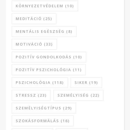
KÖRNYEZETVÉDELEM
(10)
MEDITÁCIÓ
(25)
MENTÁLIS EGÉSZSÉG
(8)
MOTIVÁCIÓ
(33)
POZITÍV GONDOLKODÁS
(10)
POZITÍV PSZICHOLÓGIA
(11)
PSZICHOLÓGIA
(118)
SIKER
(19)
STRESSZ
(23)
SZEMÉLYISÉG
(22)
SZEMÉLYISÉGTÍPUS
(29)
SZOKÁSFORMÁLÁS
(16)