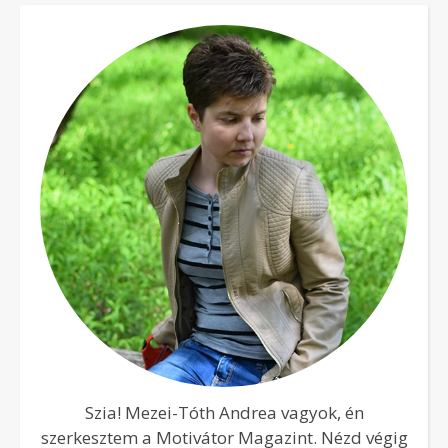
Szia! Mezei-Tóth Andrea vagyok, én
szerkesztem a Motivátor Magazint. Nézd végig