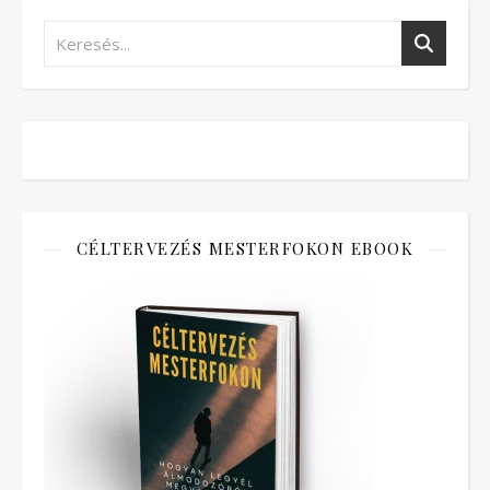
CÉLTERVEZÉS MESTERFOKON EBOOK