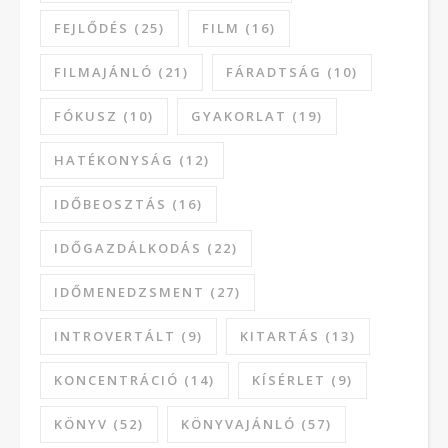
FEJLŐDÉS
(25)
FILM
(16)
FILMAJÁNLÓ
(21)
FÁRADTSÁG
(10)
FÓKUSZ
(10)
GYAKORLAT
(19)
HATÉKONYSÁG
(12)
IDŐBEOSZTÁS
(16)
IDŐGAZDÁLKODÁS
(22)
IDŐMENEDZSMENT
(27)
INTROVERTÁLT
(9)
KITARTÁS
(13)
KONCENTRÁCIÓ
(14)
KÍSÉRLET
(9)
KÖNYV
(52)
KÖNYVAJÁNLÓ
(57)