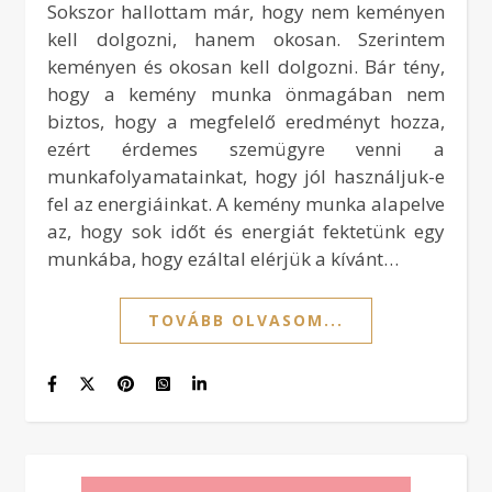
Sokszor hallottam már, hogy nem keményen
kell dolgozni, hanem okosan. Szerintem
keményen és okosan kell dolgozni. Bár tény,
hogy a kemény munka önmagában nem
biztos, hogy a megfelelő eredményt hozza,
ezért érdemes szemügyre venni a
munkafolyamatainkat, hogy jól használjuk-e
fel az energiáinkat. A kemény munka alapelve
az, hogy sok időt és energiát fektetünk egy
munkába, hogy ezáltal elérjük a kívánt…
TOVÁBB OLVASOM...