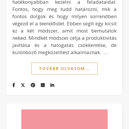
hatékonyabban kezelni a feladataidat.
Fontos, hogy meg tudd határozni, mik a
fontos dolgok és hogy milyen sorrendben
végezd el a teendőidet. Ebben segít egy kicsit
ez a két módszer, amit most bemutatok
neked. Mindkét módszer célja a produktivitás
javítása és a halogatás csökkentése, de
különböző megközelítést alkalmaznak. …
TOVÁBB OLVASOM...