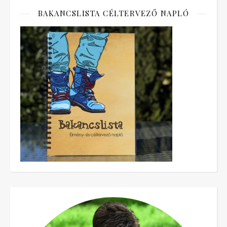
BAKANCSLISTA CÉLTERVEZŐ NAPLÓ