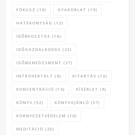
FÓKUSZ
(10)
GYAKORLAT
(19)
HATÉKONYSÁG
(12)
IDŐBEOSZTÁS
(16)
IDŐGAZDÁLKODÁS
(22)
IDŐMENEDZSMENT
(27)
INTROVERTÁLT
(9)
KITARTÁS
(13)
KONCENTRÁCIÓ
(14)
KÍSÉRLET
(9)
KÖNYV
(52)
KÖNYVAJÁNLÓ
(57)
KÖRNYEZETVÉDELEM
(10)
MEDITÁCIÓ
(25)