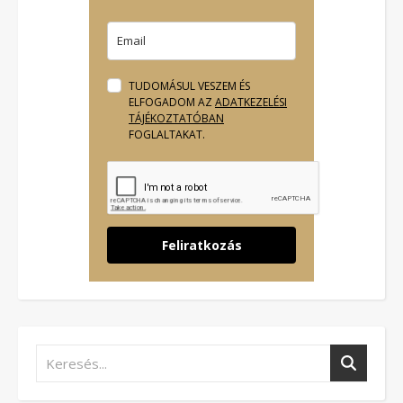
TUDOMÁSUL VESZEM ÉS
ELFOGADOM AZ
ADATKEZELÉSI
TÁJÉKOZTATÓBAN
FOGLALTAKAT.
Feliratkozás