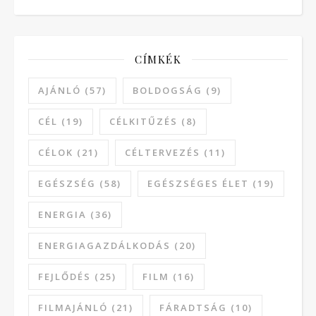
CÍMKÉK
AJÁNLÓ
(57)
BOLDOGSÁG
(9)
CÉL
(19)
CÉLKITŰZÉS
(8)
CÉLOK
(21)
CÉLTERVEZÉS
(11)
EGÉSZSÉG
(58)
EGÉSZSÉGES ÉLET
(19)
ENERGIA
(36)
ENERGIAGAZDÁLKODÁS
(20)
FEJLŐDÉS
(25)
FILM
(16)
FILMAJÁNLÓ
(21)
FÁRADTSÁG
(10)