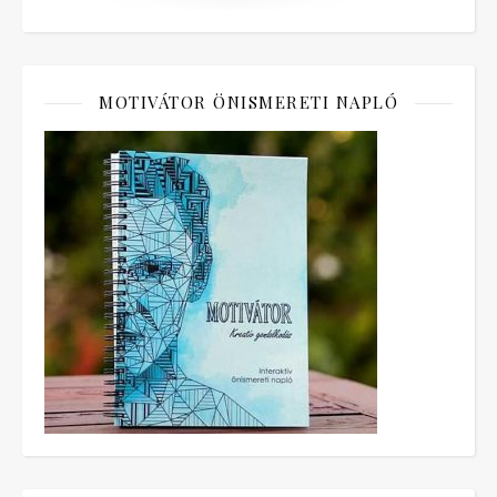
MOTIVÁTOR ÖNISMERETI NAPLÓ