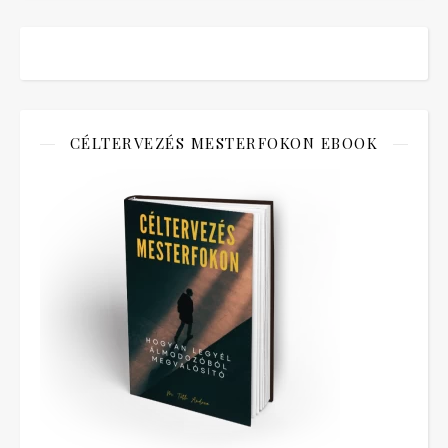
CÉLTERVEZÉS MESTERFOKON EBOOK