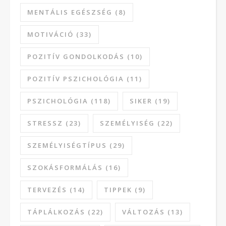
MENTÁLIS EGÉSZSÉG
(8)
MOTIVÁCIÓ
(33)
POZITÍV GONDOLKODÁS
(10)
POZITÍV PSZICHOLÓGIA
(11)
PSZICHOLÓGIA
(118)
SIKER
(19)
STRESSZ
(23)
SZEMÉLYISÉG
(22)
SZEMÉLYISÉGTÍPUS
(29)
SZOKÁSFORMÁLÁS
(16)
TERVEZÉS
(14)
TIPPEK
(9)
TÁPLÁLKOZÁS
(22)
VÁLTOZÁS
(13)