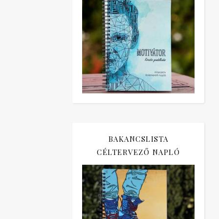
BAKANCSLISTA
CÉLTERVEZŐ NAPLÓ