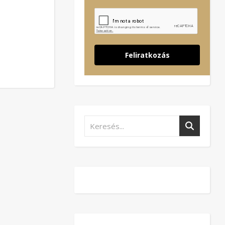
Feliratkozás