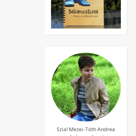
Szia! Mezei-Tóth Andrea