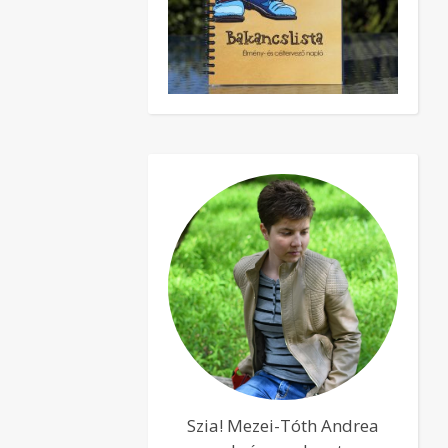
Szia! Mezei-Tóth Andrea