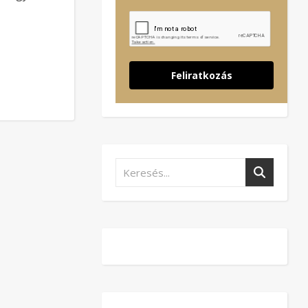
Feliratkozás