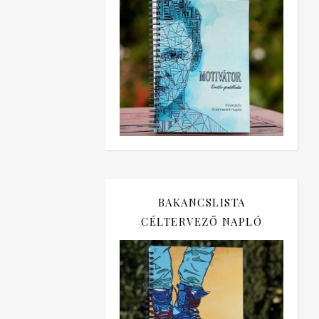
BAKANCSLISTA
CÉLTERVEZŐ NAPLÓ