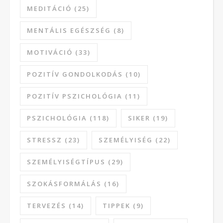
MEDITÁCIÓ
(25)
MENTÁLIS EGÉSZSÉG
(8)
MOTIVÁCIÓ
(33)
POZITÍV GONDOLKODÁS
(10)
POZITÍV PSZICHOLÓGIA
(11)
PSZICHOLÓGIA
(118)
SIKER
(19)
STRESSZ
(23)
SZEMÉLYISÉG
(22)
SZEMÉLYISÉGTÍPUS
(29)
SZOKÁSFORMÁLÁS
(16)
TERVEZÉS
(14)
TIPPEK
(9)