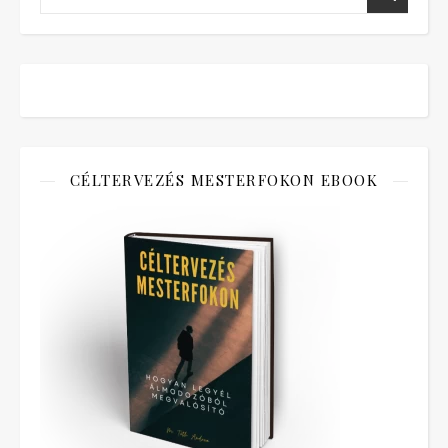
CÉLTERVEZÉS MESTERFOKON EBOOK