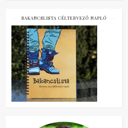
BAKANCSLISTA CÉLTERVEZŐ NAPLÓ