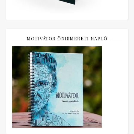
MOTIVÁTOR ÖNISMERETI NAPLÓ