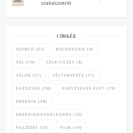
szakaszokról
CÍMKÉK
AJÁNLÓ
(57)
BOLDOGSÁG
(9)
CÉL
(19)
CÉLKITŰZÉS
(8)
CÉLOK
(21)
CÉLTERVEZÉS
(11)
EGÉSZSÉG
(58)
EGÉSZSÉGES ÉLET
(19)
ENERGIA
(36)
ENERGIAGAZDÁLKODÁS
(20)
FEJLŐDÉS
(25)
FILM
(16)