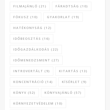
FILMAJÁNLÓ
(21)
FÁRADTSÁG
(10)
FÓKUSZ
(10)
GYAKORLAT
(19)
HATÉKONYSÁG
(12)
IDŐBEOSZTÁS
(16)
IDŐGAZDÁLKODÁS
(22)
IDŐMENEDZSMENT
(27)
INTROVERTÁLT
(9)
KITARTÁS
(13)
KONCENTRÁCIÓ
(14)
KÍSÉRLET
(9)
KÖNYV
(52)
KÖNYVAJÁNLÓ
(57)
KÖRNYEZETVÉDELEM
(10)