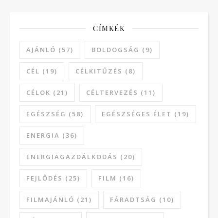
CÍMKÉK
AJÁNLÓ
(57)
BOLDOGSÁG
(9)
CÉL
(19)
CÉLKITŰZÉS
(8)
CÉLOK
(21)
CÉLTERVEZÉS
(11)
EGÉSZSÉG
(58)
EGÉSZSÉGES ÉLET
(19)
ENERGIA
(36)
ENERGIAGAZDÁLKODÁS
(20)
FEJLŐDÉS
(25)
FILM
(16)
FILMAJÁNLÓ
(21)
FÁRADTSÁG
(10)