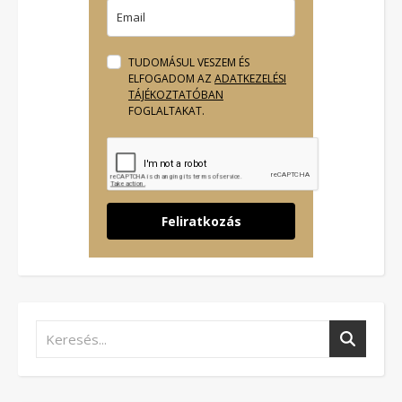
TUDOMÁSUL VESZEM ÉS
ELFOGADOM AZ
ADATKEZELÉSI
TÁJÉKOZTATÓBAN
FOGLALTAKAT.
Feliratkozás