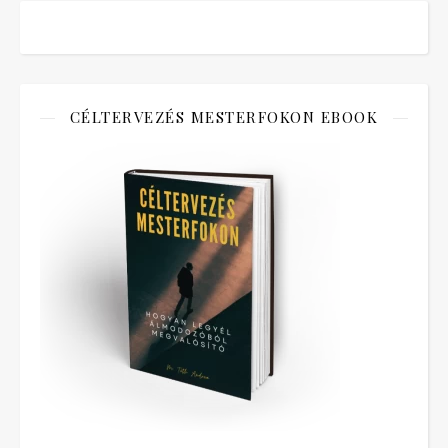
CÉLTERVEZÉS MESTERFOKON EBOOK