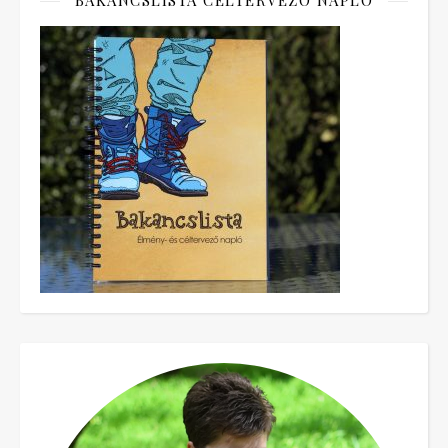
BAKANCSLISTA CÉLTERVEZŐ NAPLÓ