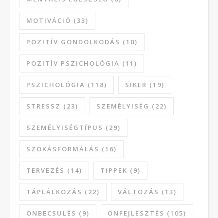
MOTIVÁCIÓ
(33)
POZITÍV GONDOLKODÁS
(10)
POZITÍV PSZICHOLÓGIA
(11)
PSZICHOLÓGIA
(118)
SIKER
(19)
STRESSZ
(23)
SZEMÉLYISÉG
(22)
SZEMÉLYISÉGTÍPUS
(29)
SZOKÁSFORMÁLÁS
(16)
TERVEZÉS
(14)
TIPPEK
(9)
TÁPLÁLKOZÁS
(22)
VÁLTOZÁS
(13)
ÖNBECSÜLÉS
(9)
ÖNFEJLESZTÉS
(105)