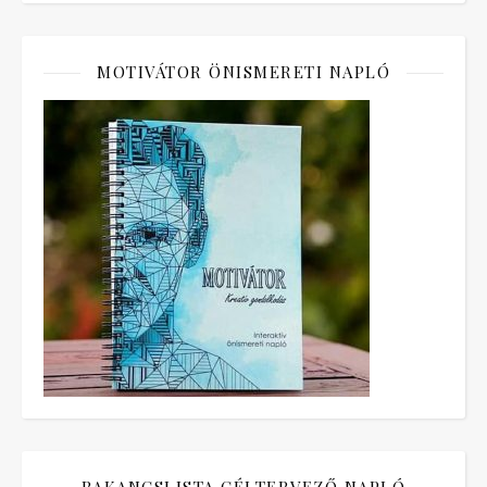
MOTIVÁTOR ÖNISMERETI NAPLÓ