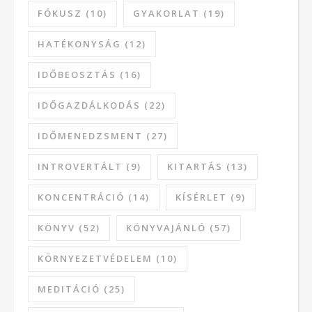
FÓKUSZ
(10)
GYAKORLAT
(19)
HATÉKONYSÁG
(12)
IDŐBEOSZTÁS
(16)
IDŐGAZDÁLKODÁS
(22)
IDŐMENEDZSMENT
(27)
INTROVERTÁLT
(9)
KITARTÁS
(13)
KONCENTRÁCIÓ
(14)
KÍSÉRLET
(9)
KÖNYV
(52)
KÖNYVAJÁNLÓ
(57)
KÖRNYEZETVÉDELEM
(10)
MEDITÁCIÓ
(25)