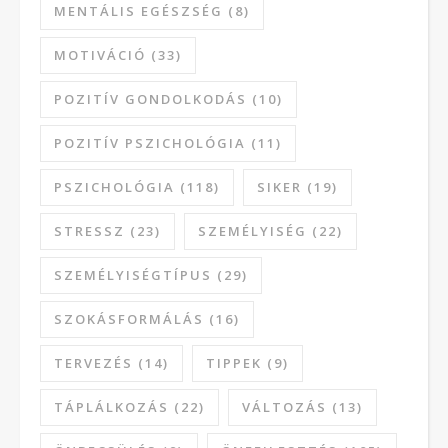
MENTÁLIS EGÉSZSÉG
(8)
MOTIVÁCIÓ
(33)
POZITÍV GONDOLKODÁS
(10)
POZITÍV PSZICHOLÓGIA
(11)
PSZICHOLÓGIA
(118)
SIKER
(19)
STRESSZ
(23)
SZEMÉLYISÉG
(22)
SZEMÉLYISÉGTÍPUS
(29)
SZOKÁSFORMÁLÁS
(16)
TERVEZÉS
(14)
TIPPEK
(9)
TÁPLÁLKOZÁS
(22)
VÁLTOZÁS
(13)