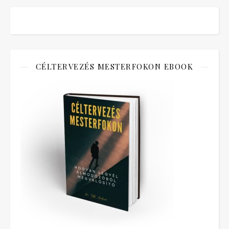
CÉLTERVEZÉS MESTERFOKON EBOOK