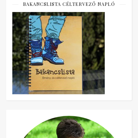
BAKANCSLISTA CÉLTERVEZŐ NAPLÓ