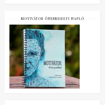
MOTIVÁTOR ÖNISMERETI NAPLÓ