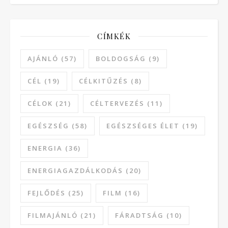
CÍMKÉK
AJÁNLÓ
(57)
BOLDOGSÁG
(9)
CÉL
(19)
CÉLKITŰZÉS
(8)
CÉLOK
(21)
CÉLTERVEZÉS
(11)
EGÉSZSÉG
(58)
EGÉSZSÉGES ÉLET
(19)
ENERGIA
(36)
ENERGIAGAZDÁLKODÁS
(20)
FEJLŐDÉS
(25)
FILM
(16)
FILMAJÁNLÓ
(21)
FÁRADTSÁG
(10)