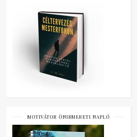
MOTIVÁTOR ÖNISMERETI NAPLÓ