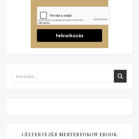
Feliratkozás
CÉLTERVEZÉS MESTERFOKON EBOOK