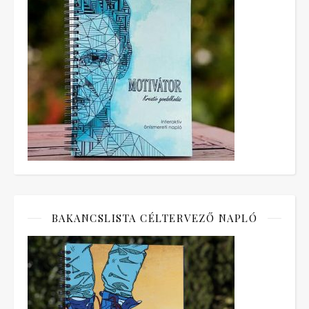
BAKANCSLISTA CÉLTERVEZŐ NAPLÓ