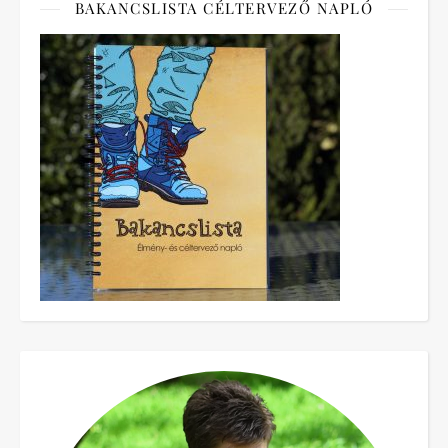
BAKANCSLISTA CÉLTERVEZŐ NAPLÓ