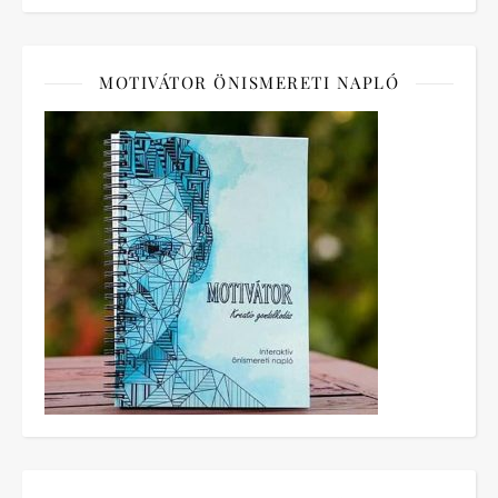
MOTIVÁTOR ÖNISMERETI NAPLÓ