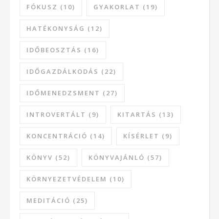
FÓKUSZ
(10)
GYAKORLAT
(19)
HATÉKONYSÁG
(12)
IDŐBEOSZTÁS
(16)
IDŐGAZDÁLKODÁS
(22)
IDŐMENEDZSMENT
(27)
INTROVERTÁLT
(9)
KITARTÁS
(13)
KONCENTRÁCIÓ
(14)
KÍSÉRLET
(9)
KÖNYV
(52)
KÖNYVAJÁNLÓ
(57)
KÖRNYEZETVÉDELEM
(10)
MEDITÁCIÓ
(25)