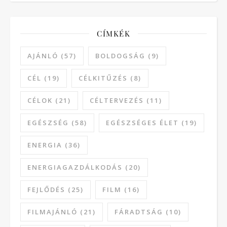
CÍMKÉK
AJÁNLÓ
(57)
BOLDOGSÁG
(9)
CÉL
(19)
CÉLKITŰZÉS
(8)
CÉLOK
(21)
CÉLTERVEZÉS
(11)
EGÉSZSÉG
(58)
EGÉSZSÉGES ÉLET
(19)
ENERGIA
(36)
ENERGIAGAZDÁLKODÁS
(20)
FEJLŐDÉS
(25)
FILM
(16)
FILMAJÁNLÓ
(21)
FÁRADTSÁG
(10)