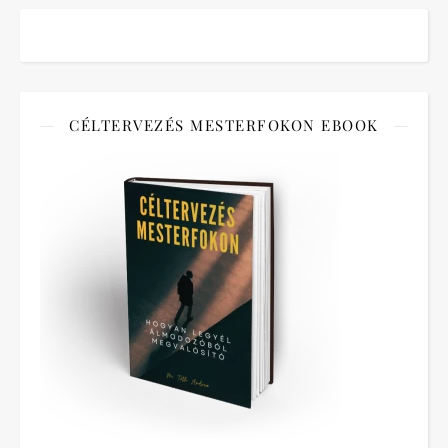
CÉLTERVEZÉS MESTERFOKON EBOOK