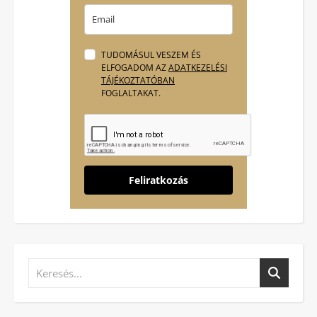
TUDOMÁSUL VESZEM ÉS
ELFOGADOM AZ
ADATKEZELÉSI
TÁJÉKOZTATÓBAN
FOGLALTAKAT.
Feliratkozás