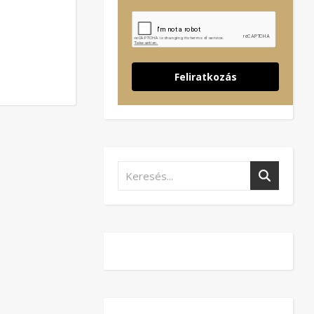
Feliratkozás