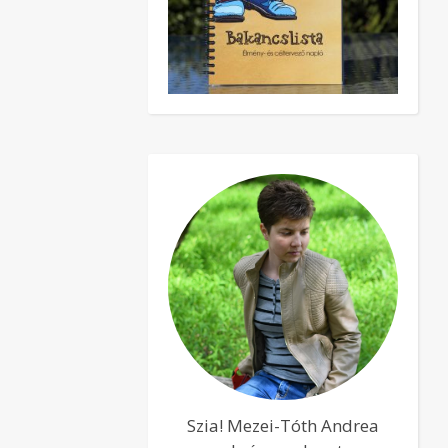
Szia! Mezei-Tóth Andrea