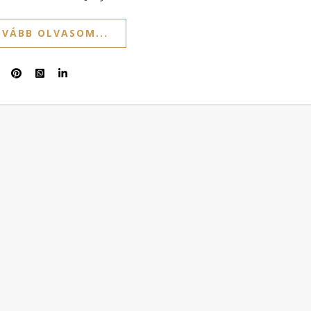
VÁBB OLVASOM...