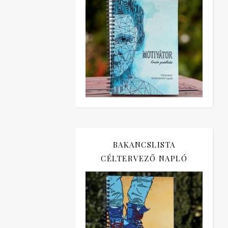
BAKANCSLISTA
CÉLTERVEZŐ NAPLÓ