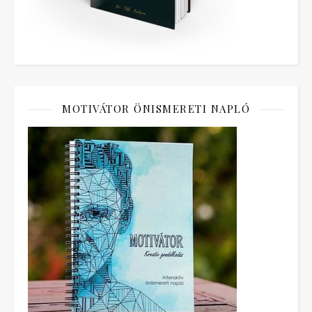
MOTIVÁTOR ÖNISMERETI NAPLÓ