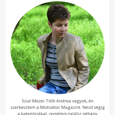
Szia! Mezei-Tóth Andrea vagyok, én
szerkesztem a Motivátor Magazint. Nézd végig
a kategóriákat, remélem találsz néhány