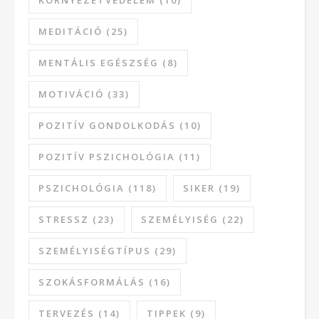
MEDITÁCIÓ
(25)
MENTÁLIS EGÉSZSÉG
(8)
MOTIVÁCIÓ
(33)
POZITÍV GONDOLKODÁS
(10)
POZITÍV PSZICHOLÓGIA
(11)
PSZICHOLÓGIA
(118)
SIKER
(19)
STRESSZ
(23)
SZEMÉLYISÉG
(22)
SZEMÉLYISÉGTÍPUS
(29)
SZOKÁSFORMÁLÁS
(16)
TERVEZÉS
(14)
TIPPEK
(9)