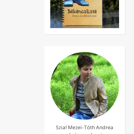
Szia! Mezei-Tóth Andrea