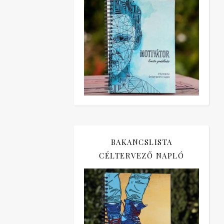
BAKANCSLISTA
CÉLTERVEZŐ NAPLÓ