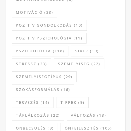
MOTIVÁCIÓ
(33)
POZITÍV GONDOLKODÁS
(10)
POZITÍV PSZICHOLÓGIA
(11)
PSZICHOLÓGIA
(118)
SIKER
(19)
STRESSZ
(23)
SZEMÉLYISÉG
(22)
SZEMÉLYISÉGTÍPUS
(29)
SZOKÁSFORMÁLÁS
(16)
TERVEZÉS
(14)
TIPPEK
(9)
TÁPLÁLKOZÁS
(22)
VÁLTOZÁS
(13)
ÖNBECSÜLÉS
(9)
ÖNFEJLESZTÉS
(105)