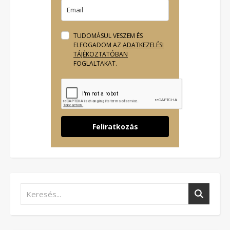
TUDOMÁSUL VESZEM ÉS
ELFOGADOM AZ
ADATKEZELÉSI
TÁJÉKOZTATÓBAN
FOGLALTAKAT.
Feliratkozás