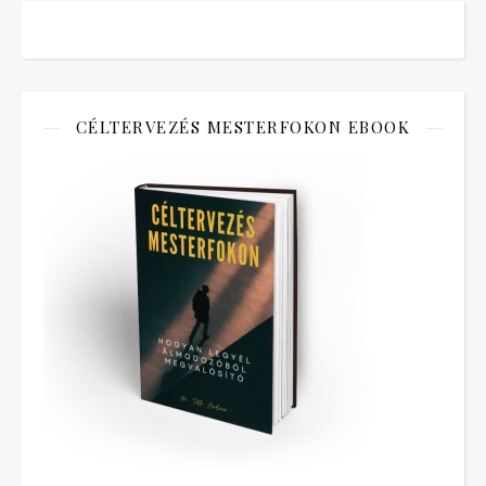
CÉLTERVEZÉS MESTERFOKON EBOOK