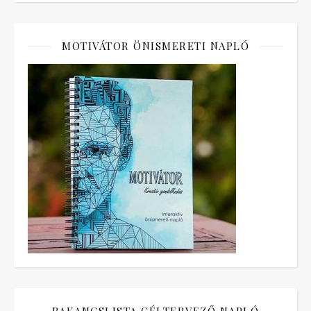
MOTIVÁTOR ÖNISMERETI NAPLÓ