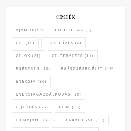
CÍMKÉK
AJÁNLÓ
(57)
BOLDOGSÁG
(9)
CÉL
(19)
CÉLKITŰZÉS
(8)
CÉLOK
(21)
CÉLTERVEZÉS
(11)
EGÉSZSÉG
(58)
EGÉSZSÉGES ÉLET
(19)
ENERGIA
(36)
ENERGIAGAZDÁLKODÁS
(20)
FEJLŐDÉS
(25)
FILM
(16)
FILMAJÁNLÓ
(21)
FÁRADTSÁG
(10)