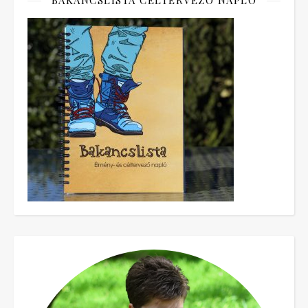
BAKANCSLISTA CÉLTERVEZŐ NAPLÓ