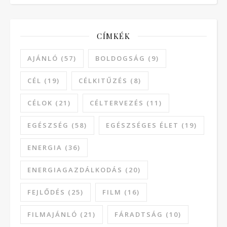
CÍMKÉK
AJÁNLÓ
(57)
BOLDOGSÁG
(9)
CÉL
(19)
CÉLKITŰZÉS
(8)
CÉLOK
(21)
CÉLTERVEZÉS
(11)
EGÉSZSÉG
(58)
EGÉSZSÉGES ÉLET
(19)
ENERGIA
(36)
ENERGIAGAZDÁLKODÁS
(20)
FEJLŐDÉS
(25)
FILM
(16)
FILMAJÁNLÓ
(21)
FÁRADTSÁG
(10)