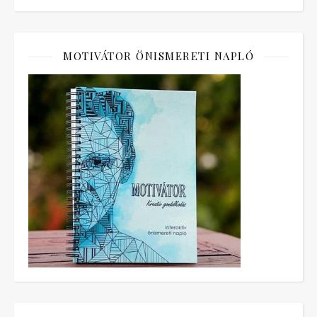
MOTIVÁTOR ÖNISMERETI NAPLÓ