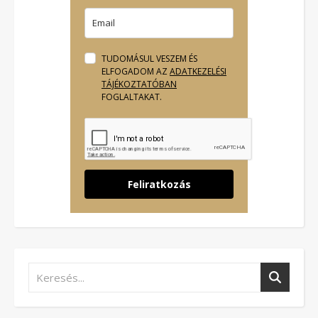
TUDOMÁSUL VESZEM ÉS
ELFOGADOM AZ
ADATKEZELÉSI
TÁJÉKOZTATÓBAN
FOGLALTAKAT.
Feliratkozás