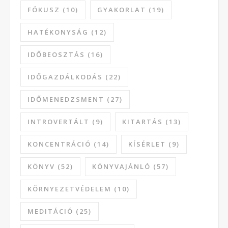
FÓKUSZ
(10)
GYAKORLAT
(19)
HATÉKONYSÁG
(12)
IDŐBEOSZTÁS
(16)
IDŐGAZDÁLKODÁS
(22)
IDŐMENEDZSMENT
(27)
INTROVERTÁLT
(9)
KITARTÁS
(13)
KONCENTRÁCIÓ
(14)
KÍSÉRLET
(9)
KÖNYV
(52)
KÖNYVAJÁNLÓ
(57)
KÖRNYEZETVÉDELEM
(10)
MEDITÁCIÓ
(25)