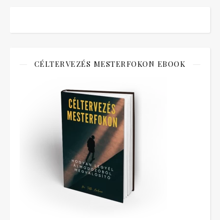
CÉLTERVEZÉS MESTERFOKON EBOOK