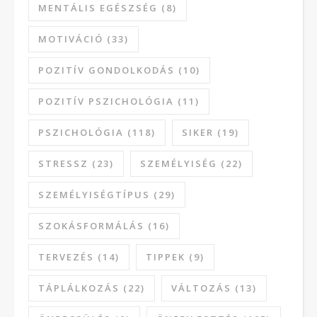
MENTÁLIS EGÉSZSÉG
(8)
MOTIVÁCIÓ
(33)
POZITÍV GONDOLKODÁS
(10)
POZITÍV PSZICHOLÓGIA
(11)
PSZICHOLÓGIA
(118)
SIKER
(19)
STRESSZ
(23)
SZEMÉLYISÉG
(22)
SZEMÉLYISÉGTÍPUS
(29)
SZOKÁSFORMÁLÁS
(16)
TERVEZÉS
(14)
TIPPEK
(9)
TÁPLÁLKOZÁS
(22)
VÁLTOZÁS
(13)