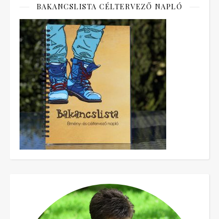
BAKANCSLISTA CÉLTERVEZŐ NAPLÓ