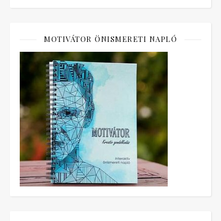
MOTIVÁTOR ÖNISMERETI NAPLÓ