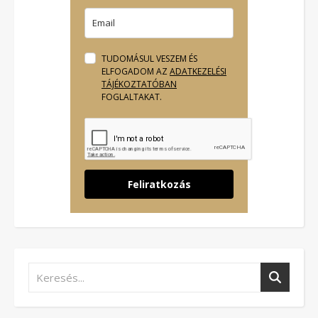
TUDOMÁSUL VESZEM ÉS
ELFOGADOM AZ
ADATKEZELÉSI
TÁJÉKOZTATÓBAN
FOGLALTAKAT.
Feliratkozás