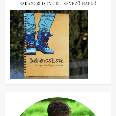
BAKANCSLISTA CÉLTERVEZŐ NAPLÓ