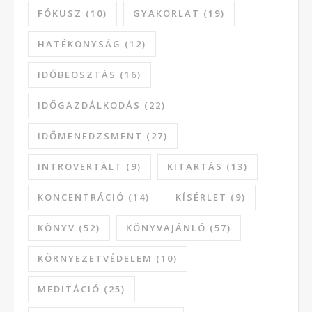
FÓKUSZ
(10)
GYAKORLAT
(19)
HATÉKONYSÁG
(12)
IDŐBEOSZTÁS
(16)
IDŐGAZDÁLKODÁS
(22)
IDŐMENEDZSMENT
(27)
INTROVERTÁLT
(9)
KITARTÁS
(13)
KONCENTRÁCIÓ
(14)
KÍSÉRLET
(9)
KÖNYV
(52)
KÖNYVAJÁNLÓ
(57)
KÖRNYEZETVÉDELEM
(10)
MEDITÁCIÓ
(25)