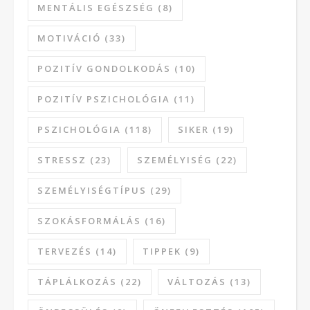
MENTÁLIS EGÉSZSÉG
(8)
MOTIVÁCIÓ
(33)
POZITÍV GONDOLKODÁS
(10)
POZITÍV PSZICHOLÓGIA
(11)
PSZICHOLÓGIA
(118)
SIKER
(19)
STRESSZ
(23)
SZEMÉLYISÉG
(22)
SZEMÉLYISÉGTÍPUS
(29)
SZOKÁSFORMÁLÁS
(16)
TERVEZÉS
(14)
TIPPEK
(9)
TÁPLÁLKOZÁS
(22)
VÁLTOZÁS
(13)