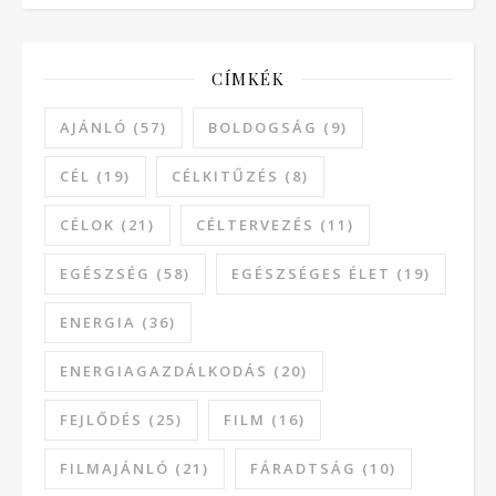
CÍMKÉK
AJÁNLÓ
(57)
BOLDOGSÁG
(9)
CÉL
(19)
CÉLKITŰZÉS
(8)
CÉLOK
(21)
CÉLTERVEZÉS
(11)
EGÉSZSÉG
(58)
EGÉSZSÉGES ÉLET
(19)
ENERGIA
(36)
ENERGIAGAZDÁLKODÁS
(20)
FEJLŐDÉS
(25)
FILM
(16)
FILMAJÁNLÓ
(21)
FÁRADTSÁG
(10)