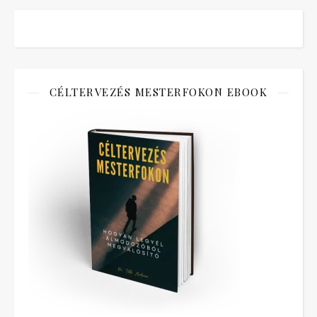
CÉLTERVEZÉS MESTERFOKON EBOOK