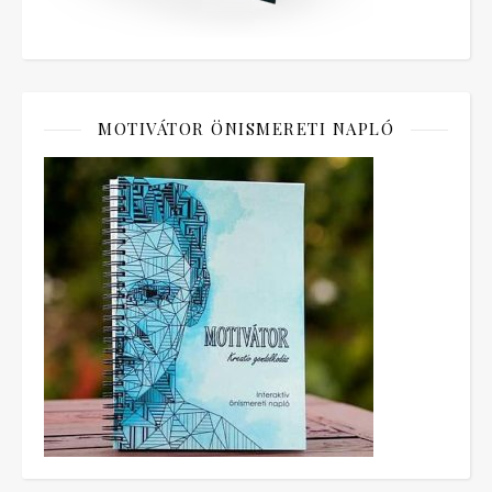
MOTIVÁTOR ÖNISMERETI NAPLÓ