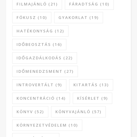
FILMAJÁNLÓ
(21)
FÁRADTSÁG
(10)
FÓKUSZ
(10)
GYAKORLAT
(19)
HATÉKONYSÁG
(12)
IDŐBEOSZTÁS
(16)
IDŐGAZDÁLKODÁS
(22)
IDŐMENEDZSMENT
(27)
INTROVERTÁLT
(9)
KITARTÁS
(13)
KONCENTRÁCIÓ
(14)
KÍSÉRLET
(9)
KÖNYV
(52)
KÖNYVAJÁNLÓ
(57)
KÖRNYEZETVÉDELEM
(10)