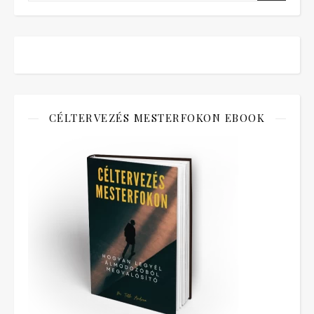
CÉLTERVEZÉS MESTERFOKON EBOOK