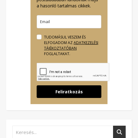
a hasonló tartalmas cikkek.
TUDOMÁSUL VESZEM ÉS
ELFOGADOM AZ
ADATKEZELÉSI
TÁJÉKOZTATÓBAN
FOGLALTAKAT.
Feliratkozás