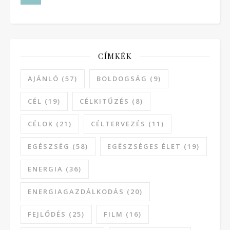
CÍMKÉK
AJÁNLÓ
(57)
BOLDOGSÁG
(9)
CÉL
(19)
CÉLKITŰZÉS
(8)
CÉLOK
(21)
CÉLTERVEZÉS
(11)
EGÉSZSÉG
(58)
EGÉSZSÉGES ÉLET
(19)
ENERGIA
(36)
ENERGIAGAZDÁLKODÁS
(20)
FEJLŐDÉS
(25)
FILM
(16)