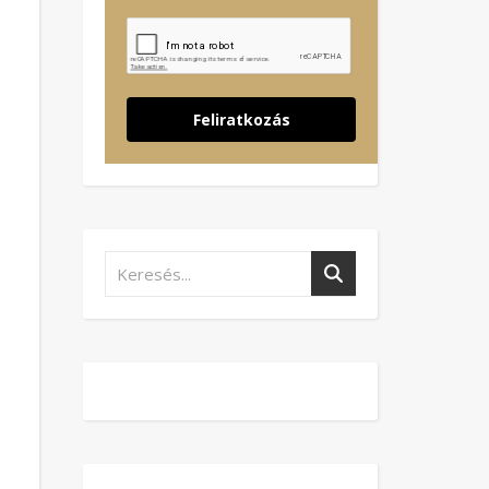
Feliratkozás