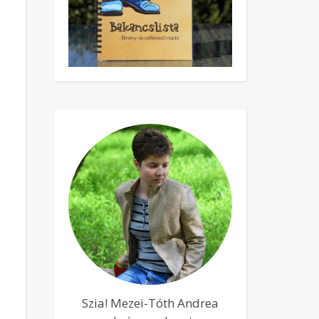
Szia! Mezei-Tóth Andrea