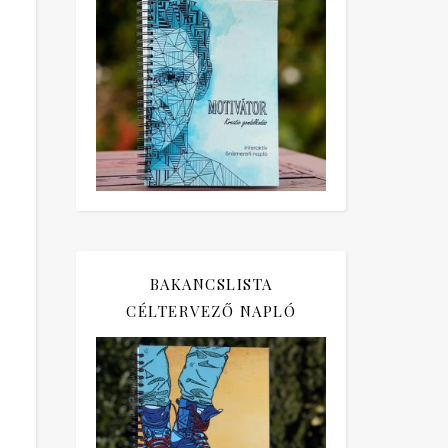
BAKANCSLISTA
CÉLTERVEZŐ NAPLÓ