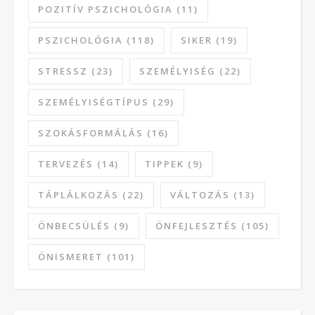
POZITÍV PSZICHOLÓGIA
(11)
PSZICHOLÓGIA
(118)
SIKER
(19)
STRESSZ
(23)
SZEMÉLYISÉG
(22)
SZEMÉLYISÉGTÍPUS
(29)
SZOKÁSFORMÁLÁS
(16)
TERVEZÉS
(14)
TIPPEK
(9)
TÁPLÁLKOZÁS
(22)
VÁLTOZÁS
(13)
ÖNBECSÜLÉS
(9)
ÖNFEJLESZTÉS
(105)
ÖNISMERET
(101)