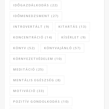
IDŐGAZDÁLKODÁS
(22)
IDŐMENEDZSMENT
(27)
INTROVERTÁLT
(9)
KITARTÁS
(13)
KONCENTRÁCIÓ
(14)
KÍSÉRLET
(9)
KÖNYV
(52)
KÖNYVAJÁNLÓ
(57)
KÖRNYEZETVÉDELEM
(10)
MEDITÁCIÓ
(25)
MENTÁLIS EGÉSZSÉG
(8)
MOTIVÁCIÓ
(33)
POZITÍV GONDOLKODÁS
(10)