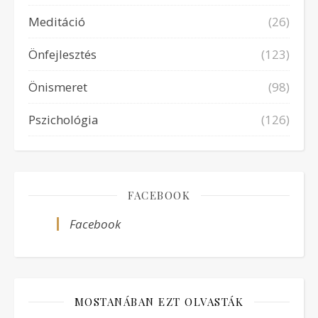
Meditáció
(26)
Önfejlesztés
(123)
Önismeret
(98)
Pszichológia
(126)
FACEBOOK
Facebook
MOSTANÁBAN EZT OLVASTÁK