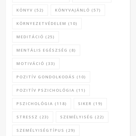
KÖNYV
(52)
KÖNYVAJÁNLÓ
(57)
KÖRNYEZETVÉDELEM
(10)
MEDITÁCIÓ
(25)
MENTÁLIS EGÉSZSÉG
(8)
MOTIVÁCIÓ
(33)
POZITÍV GONDOLKODÁS
(10)
POZITÍV PSZICHOLÓGIA
(11)
PSZICHOLÓGIA
(118)
SIKER
(19)
STRESSZ
(23)
SZEMÉLYISÉG
(22)
SZEMÉLYISÉGTÍPUS
(29)