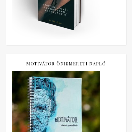
MOTIVÁTOR ÖNISMERETI NAPLÓ