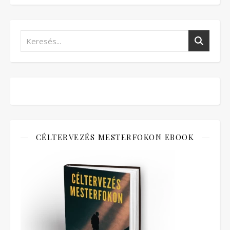
CÉLTERVEZÉS MESTERFOKON EBOOK