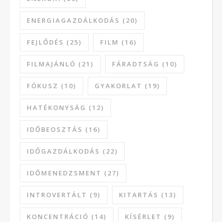
ENERGIAGAZDÁLKODÁS
(20)
FEJLŐDÉS
(25)
FILM
(16)
FILMAJÁNLÓ
(21)
FÁRADTSÁG
(10)
FÓKUSZ
(10)
GYAKORLAT
(19)
HATÉKONYSÁG
(12)
IDŐBEOSZTÁS
(16)
IDŐGAZDÁLKODÁS
(22)
IDŐMENEDZSMENT
(27)
INTROVERTÁLT
(9)
KITARTÁS
(13)
KONCENTRÁCIÓ
(14)
KÍSÉRLET
(9)