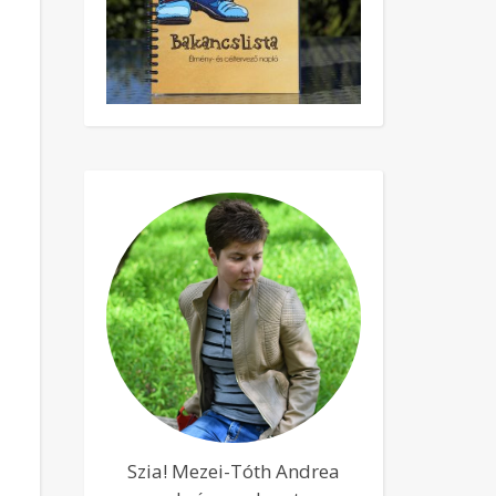
Szia! Mezei-Tóth Andrea