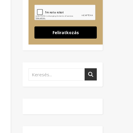
Feliratkozás