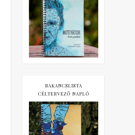
BAKANCSLISTA
CÉLTERVEZŐ NAPLÓ