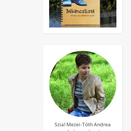
Szia! Mezei-Tóth Andrea