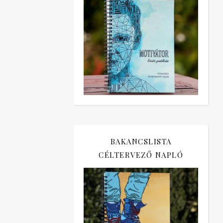
BAKANCSLISTA
CÉLTERVEZŐ NAPLÓ