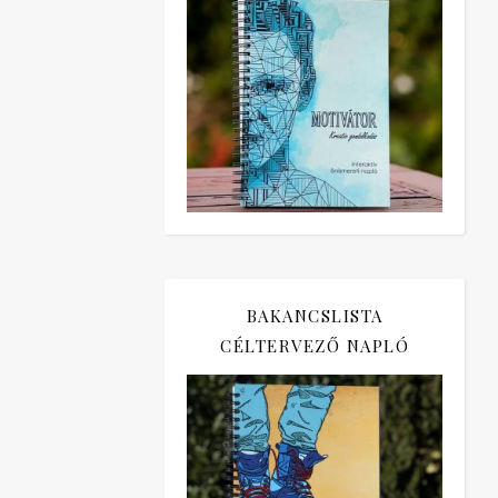
BAKANCSLISTA
CÉLTERVEZŐ NAPLÓ