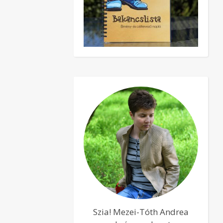
Szia! Mezei-Tóth Andrea