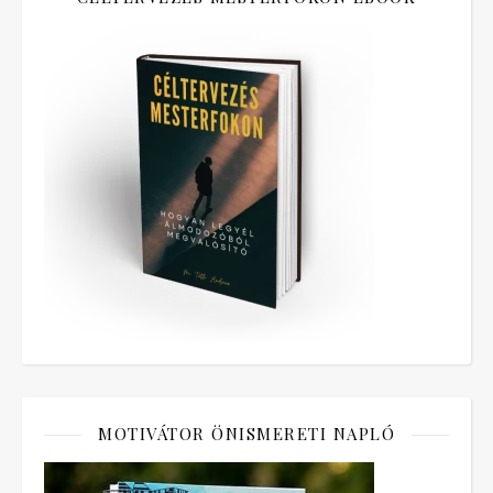
MOTIVÁTOR ÖNISMERETI NAPLÓ