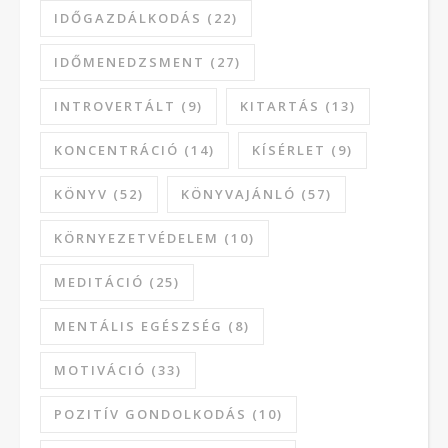
IDŐGAZDÁLKODÁS
(22)
IDŐMENEDZSMENT
(27)
INTROVERTÁLT
(9)
KITARTÁS
(13)
KONCENTRÁCIÓ
(14)
KÍSÉRLET
(9)
KÖNYV
(52)
KÖNYVAJÁNLÓ
(57)
KÖRNYEZETVÉDELEM
(10)
MEDITÁCIÓ
(25)
MENTÁLIS EGÉSZSÉG
(8)
MOTIVÁCIÓ
(33)
POZITÍV GONDOLKODÁS
(10)