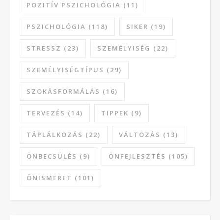
POZITÍV PSZICHOLÓGIA
(11)
PSZICHOLÓGIA
(118)
SIKER
(19)
STRESSZ
(23)
SZEMÉLYISÉG
(22)
SZEMÉLYISÉGTÍPUS
(29)
SZOKÁSFORMÁLÁS
(16)
TERVEZÉS
(14)
TIPPEK
(9)
TÁPLÁLKOZÁS
(22)
VÁLTOZÁS
(13)
ÖNBECSÜLÉS
(9)
ÖNFEJLESZTÉS
(105)
ÖNISMERET
(101)