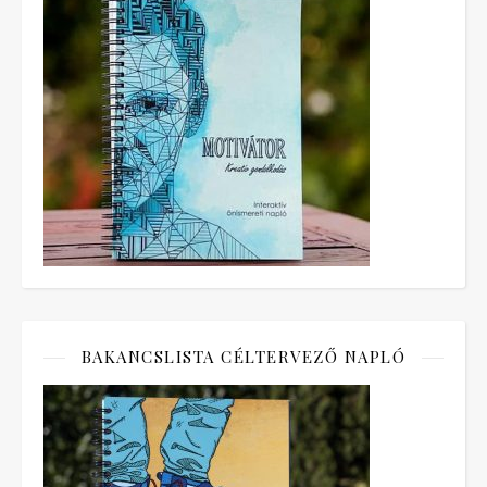
BAKANCSLISTA CÉLTERVEZŐ NAPLÓ