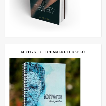
MOTIVÁTOR ÖNISMERETI NAPLÓ