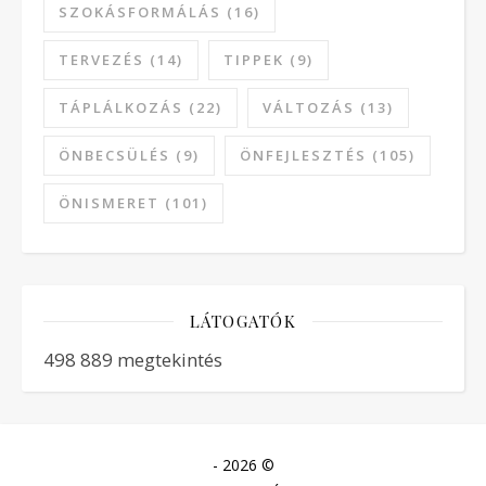
SZOKÁSFORMÁLÁS
(16)
TERVEZÉS
(14)
TIPPEK
(9)
TÁPLÁLKOZÁS
(22)
VÁLTOZÁS
(13)
ÖNBECSÜLÉS
(9)
ÖNFEJLESZTÉS
(105)
ÖNISMERET
(101)
LÁTOGATÓK
498 889 megtekintés
- 2026 ©