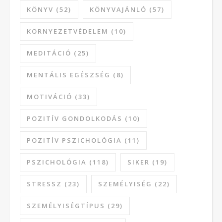
KÖNYV
(52)
KÖNYVAJÁNLÓ
(57)
KÖRNYEZETVÉDELEM
(10)
MEDITÁCIÓ
(25)
MENTÁLIS EGÉSZSÉG
(8)
MOTIVÁCIÓ
(33)
POZITÍV GONDOLKODÁS
(10)
POZITÍV PSZICHOLÓGIA
(11)
PSZICHOLÓGIA
(118)
SIKER
(19)
STRESSZ
(23)
SZEMÉLYISÉG
(22)
SZEMÉLYISÉGTÍPUS
(29)