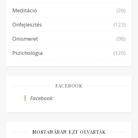
Meditáció
(26)
Önfejlesztés
(123)
Önismeret
(98)
Pszichológia
(126)
FACEBOOK
Facebook
MOSTANÁBAN EZT OLVASTÁK