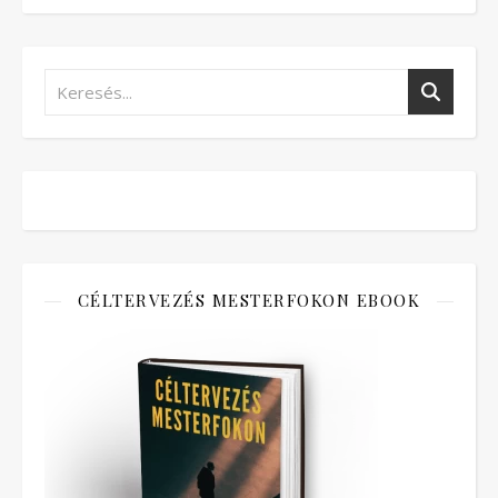
CÉLTERVEZÉS MESTERFOKON EBOOK