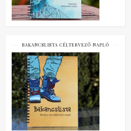
BAKANCSLISTA CÉLTERVEZŐ NAPLÓ