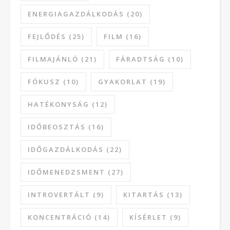
ENERGIAGAZDÁLKODÁS
(20)
FEJLŐDÉS
(25)
FILM
(16)
FILMAJÁNLÓ
(21)
FÁRADTSÁG
(10)
FÓKUSZ
(10)
GYAKORLAT
(19)
HATÉKONYSÁG
(12)
IDŐBEOSZTÁS
(16)
IDŐGAZDÁLKODÁS
(22)
IDŐMENEDZSMENT
(27)
INTROVERTÁLT
(9)
KITARTÁS
(13)
KONCENTRÁCIÓ
(14)
KÍSÉRLET
(9)