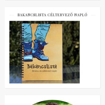
BAKANCSLISTA CÉLTERVEZŐ NAPLÓ