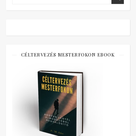
CÉLTERVEZÉS MESTERFOKON EBOOK