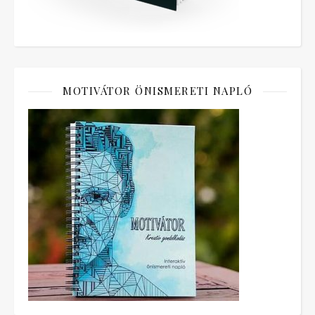
MOTIVÁTOR ÖNISMERETI NAPLÓ