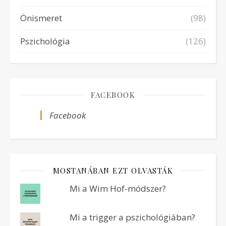
Önismeret
(98)
Pszichológia
(126)
FACEBOOK
Facebook
MOSTANÁBAN EZT OLVASTÁK
Mi a Wim Hof-módszer?
Mi a trigger a pszichológiában?