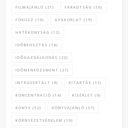
FILMAJÁNLÓ
(21)
FÁRADTSÁG
(10)
FÓKUSZ
(10)
GYAKORLAT
(19)
HATÉKONYSÁG
(12)
IDŐBEOSZTÁS
(16)
IDŐGAZDÁLKODÁS
(22)
IDŐMENEDZSMENT
(27)
INTROVERTÁLT
(9)
KITARTÁS
(13)
KONCENTRÁCIÓ
(14)
KÍSÉRLET
(9)
KÖNYV
(52)
KÖNYVAJÁNLÓ
(57)
KÖRNYEZETVÉDELEM
(10)