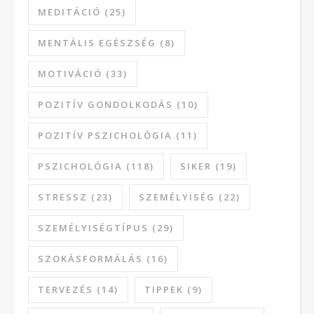
MEDITÁCIÓ
(25)
MENTÁLIS EGÉSZSÉG
(8)
MOTIVÁCIÓ
(33)
POZITÍV GONDOLKODÁS
(10)
POZITÍV PSZICHOLÓGIA
(11)
PSZICHOLÓGIA
(118)
SIKER
(19)
STRESSZ
(23)
SZEMÉLYISÉG
(22)
SZEMÉLYISÉGTÍPUS
(29)
SZOKÁSFORMÁLÁS
(16)
TERVEZÉS
(14)
TIPPEK
(9)