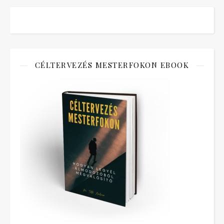
CÉLTERVEZÉS MESTERFOKON EBOOK