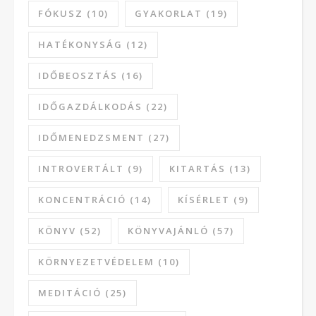
FÓKUSZ
(10)
GYAKORLAT
(19)
HATÉKONYSÁG
(12)
IDŐBEOSZTÁS
(16)
IDŐGAZDÁLKODÁS
(22)
IDŐMENEDZSMENT
(27)
INTROVERTÁLT
(9)
KITARTÁS
(13)
KONCENTRÁCIÓ
(14)
KÍSÉRLET
(9)
KÖNYV
(52)
KÖNYVAJÁNLÓ
(57)
KÖRNYEZETVÉDELEM
(10)
MEDITÁCIÓ
(25)