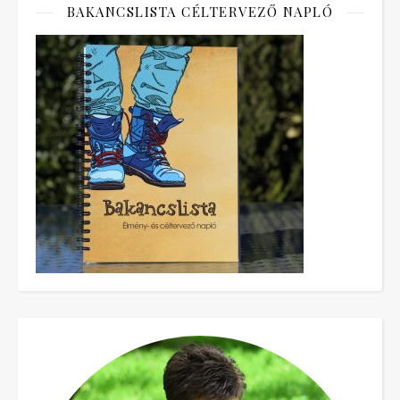
BAKANCSLISTA CÉLTERVEZŐ NAPLÓ