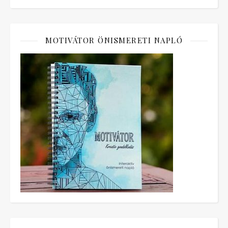
MOTIVÁTOR ÖNISMERETI NAPLÓ