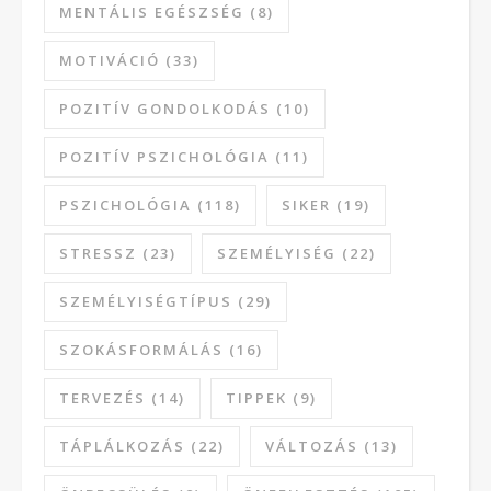
MENTÁLIS EGÉSZSÉG
(8)
MOTIVÁCIÓ
(33)
POZITÍV GONDOLKODÁS
(10)
POZITÍV PSZICHOLÓGIA
(11)
PSZICHOLÓGIA
(118)
SIKER
(19)
STRESSZ
(23)
SZEMÉLYISÉG
(22)
SZEMÉLYISÉGTÍPUS
(29)
SZOKÁSFORMÁLÁS
(16)
TERVEZÉS
(14)
TIPPEK
(9)
TÁPLÁLKOZÁS
(22)
VÁLTOZÁS
(13)