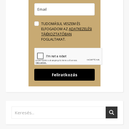
TUDOMÁSUL VESZEM ÉS
ELFOGADOM AZ
ADATKEZELÉSI
TÁJÉKOZTATÓBAN
FOGLALTAKAT.
Feliratkozás