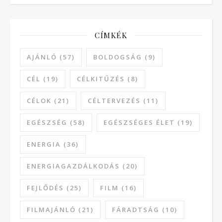
CÍMKÉK
AJÁNLÓ
(57)
BOLDOGSÁG
(9)
CÉL
(19)
CÉLKITŰZÉS
(8)
CÉLOK
(21)
CÉLTERVEZÉS
(11)
EGÉSZSÉG
(58)
EGÉSZSÉGES ÉLET
(19)
ENERGIA
(36)
ENERGIAGAZDÁLKODÁS
(20)
FEJLŐDÉS
(25)
FILM
(16)
FILMAJÁNLÓ
(21)
FÁRADTSÁG
(10)