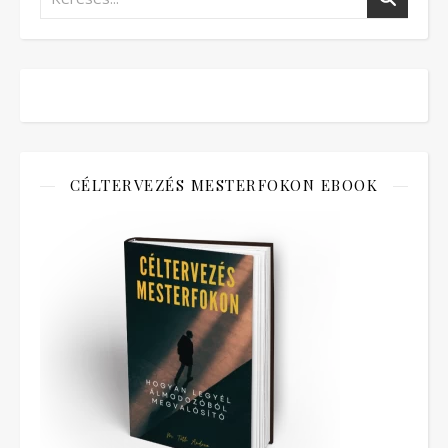
CÉLTERVEZÉS MESTERFOKON EBOOK