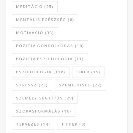
MEDITÁCIÓ
(25)
MENTÁLIS EGÉSZSÉG
(8)
MOTIVÁCIÓ
(33)
POZITÍV GONDOLKODÁS
(10)
POZITÍV PSZICHOLÓGIA
(11)
PSZICHOLÓGIA
(118)
SIKER
(19)
STRESSZ
(23)
SZEMÉLYISÉG
(22)
SZEMÉLYISÉGTÍPUS
(29)
SZOKÁSFORMÁLÁS
(16)
TERVEZÉS
(14)
TIPPEK
(9)