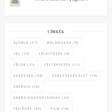
CÍMKÉK
AJÁNLÓ
(57)
BOLDOGSÁG
(9)
CÉL
(19)
CÉLKITŰZÉS
(8)
CÉLOK
(21)
CÉLTERVEZÉS
(11)
EGÉSZSÉG
(58)
EGÉSZSÉGES ÉLET
(19)
ENERGIA
(36)
ENERGIAGAZDÁLKODÁS
(20)
FEJLŐDÉS
(25)
FILM
(16)