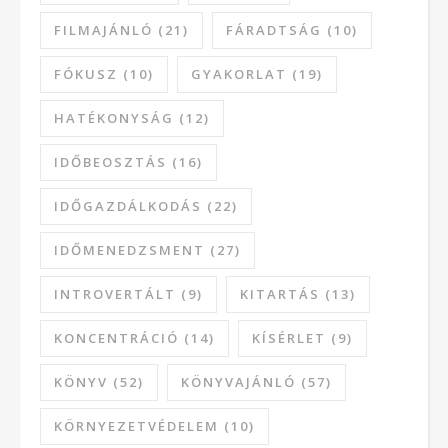
FILMAJÁNLÓ
(21)
FÁRADTSÁG
(10)
FÓKUSZ
(10)
GYAKORLAT
(19)
HATÉKONYSÁG
(12)
IDŐBEOSZTÁS
(16)
IDŐGAZDÁLKODÁS
(22)
IDŐMENEDZSMENT
(27)
INTROVERTÁLT
(9)
KITARTÁS
(13)
KONCENTRÁCIÓ
(14)
KÍSÉRLET
(9)
KÖNYV
(52)
KÖNYVAJÁNLÓ
(57)
KÖRNYEZETVÉDELEM
(10)