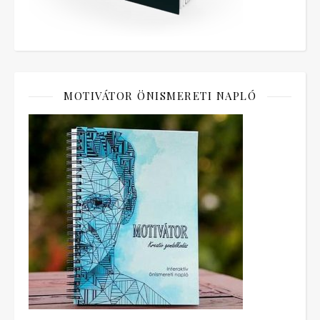
MOTIVÁTOR ÖNISMERETI NAPLÓ