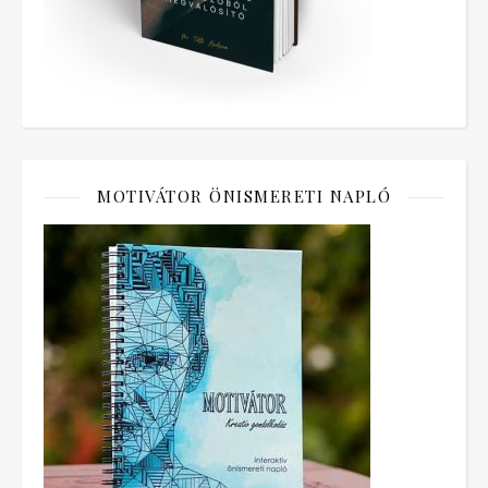
MOTIVÁTOR ÖNISMERETI NAPLÓ