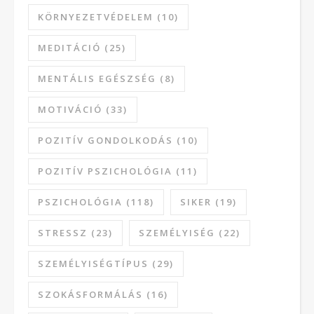
KÖRNYEZETVÉDELEM
(10)
MEDITÁCIÓ
(25)
MENTÁLIS EGÉSZSÉG
(8)
MOTIVÁCIÓ
(33)
POZITÍV GONDOLKODÁS
(10)
POZITÍV PSZICHOLÓGIA
(11)
PSZICHOLÓGIA
(118)
SIKER
(19)
STRESSZ
(23)
SZEMÉLYISÉG
(22)
SZEMÉLYISÉGTÍPUS
(29)
SZOKÁSFORMÁLÁS
(16)