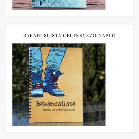
BAKANCSLISTA CÉLTERVEZŐ NAPLÓ