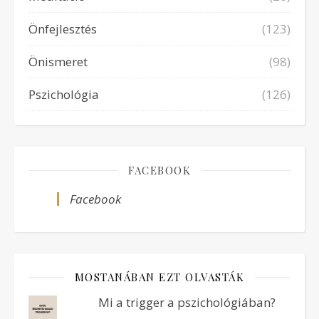
Önfejlesztés
(123)
Önismeret
(98)
Pszichológia
(126)
FACEBOOK
Facebook
MOSTANÁBAN EZT OLVASTÁK
Mi a trigger a pszichológiában?