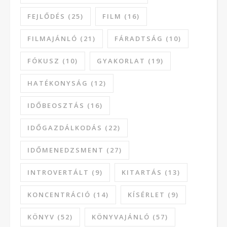
FEJLŐDÉS
(25)
FILM
(16)
FILMAJÁNLÓ
(21)
FÁRADTSÁG
(10)
FÓKUSZ
(10)
GYAKORLAT
(19)
HATÉKONYSÁG
(12)
IDŐBEOSZTÁS
(16)
IDŐGAZDÁLKODÁS
(22)
IDŐMENEDZSMENT
(27)
INTROVERTÁLT
(9)
KITARTÁS
(13)
KONCENTRÁCIÓ
(14)
KÍSÉRLET
(9)
KÖNYV
(52)
KÖNYVAJÁNLÓ
(57)