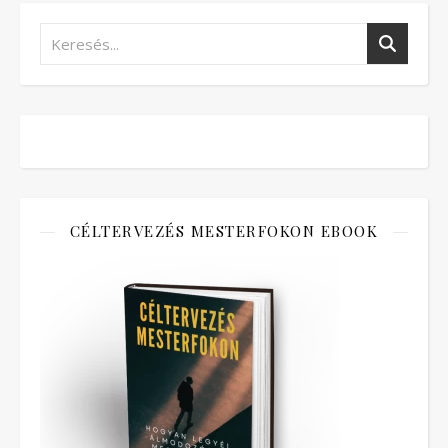
CÉLTERVEZÉS MESTERFOKON EBOOK