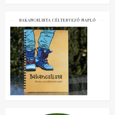
BAKANCSLISTA CÉLTERVEZŐ NAPLÓ