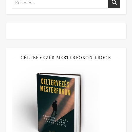
CÉLTERVEZÉS MESTERFOKON EBOOK