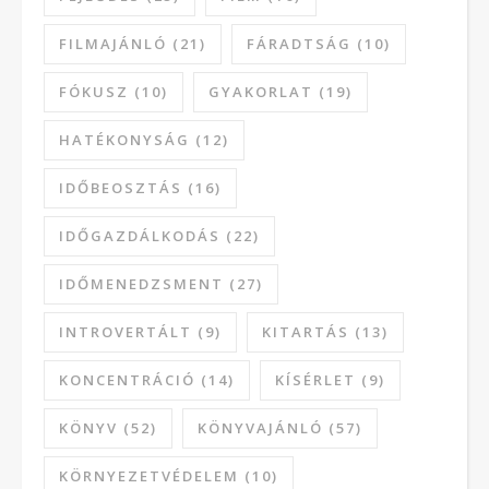
FILMAJÁNLÓ
(21)
FÁRADTSÁG
(10)
FÓKUSZ
(10)
GYAKORLAT
(19)
HATÉKONYSÁG
(12)
IDŐBEOSZTÁS
(16)
IDŐGAZDÁLKODÁS
(22)
IDŐMENEDZSMENT
(27)
INTROVERTÁLT
(9)
KITARTÁS
(13)
KONCENTRÁCIÓ
(14)
KÍSÉRLET
(9)
KÖNYV
(52)
KÖNYVAJÁNLÓ
(57)
KÖRNYEZETVÉDELEM
(10)