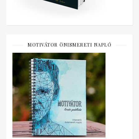
MOTIVÁTOR ÖNISMERETI NAPLÓ