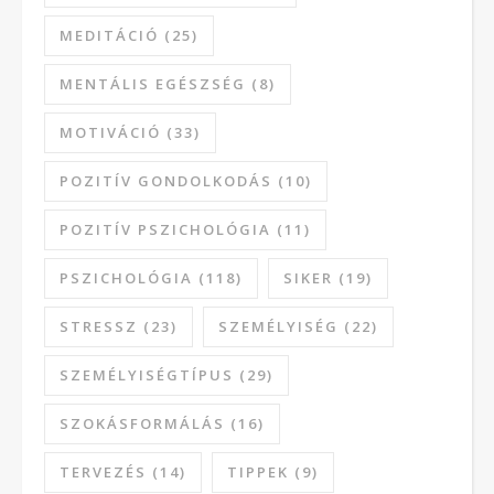
MEDITÁCIÓ
(25)
MENTÁLIS EGÉSZSÉG
(8)
MOTIVÁCIÓ
(33)
POZITÍV GONDOLKODÁS
(10)
POZITÍV PSZICHOLÓGIA
(11)
PSZICHOLÓGIA
(118)
SIKER
(19)
STRESSZ
(23)
SZEMÉLYISÉG
(22)
SZEMÉLYISÉGTÍPUS
(29)
SZOKÁSFORMÁLÁS
(16)
TERVEZÉS
(14)
TIPPEK
(9)