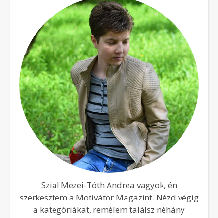
Szia! Mezei-Tóth Andrea vagyok, én
szerkesztem a Motivátor Magazint. Nézd végig
a kategóriákat, remélem találsz néhány