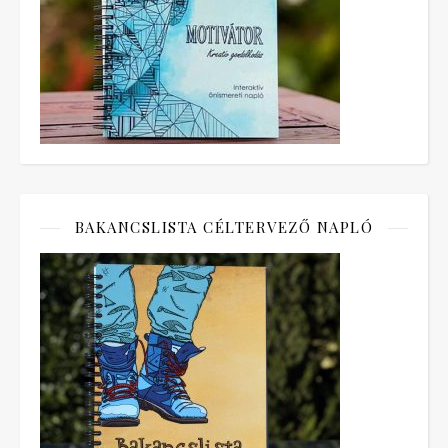
BAKANCSLISTA CÉLTERVEZŐ NAPLÓ