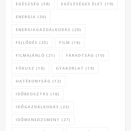
EGÉSZSÉG
(58)
EGÉSZSÉGES ÉLET
(19)
ENERGIA
(36)
ENERGIAGAZDÁLKODÁS
(20)
FEJLŐDÉS
(25)
FILM
(16)
FILMAJÁNLÓ
(21)
FÁRADTSÁG
(10)
FÓKUSZ
(10)
GYAKORLAT
(19)
HATÉKONYSÁG
(12)
IDŐBEOSZTÁS
(16)
IDŐGAZDÁLKODÁS
(22)
IDŐMENEDZSMENT
(27)