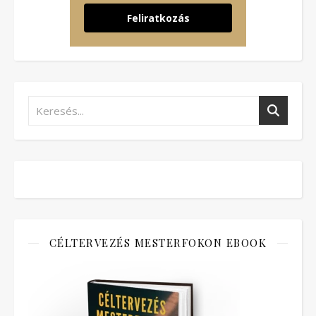
Feliratkozás
CÉLTERVEZÉS MESTERFOKON EBOOK