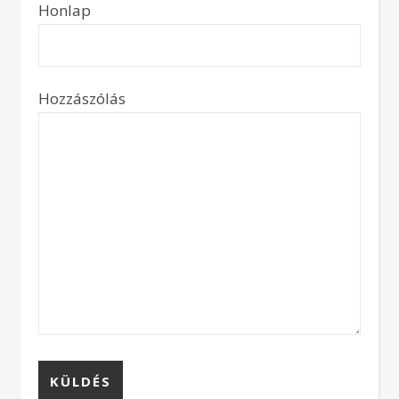
Honlap
Hozzászólás