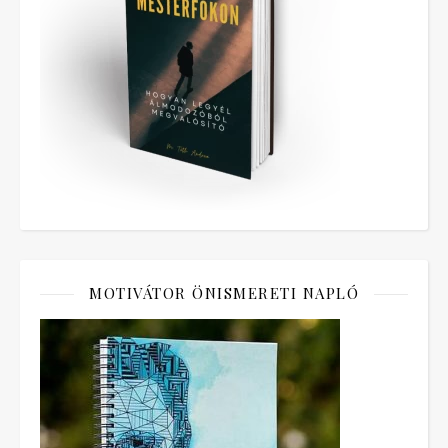
MOTIVÁTOR ÖNISMERETI NAPLÓ