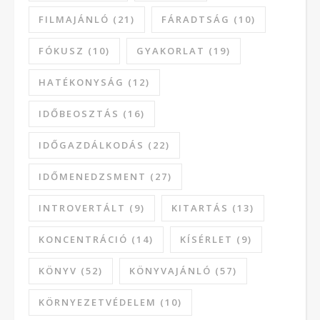
FILMAJÁNLÓ
(21)
FÁRADTSÁG
(10)
FÓKUSZ
(10)
GYAKORLAT
(19)
HATÉKONYSÁG
(12)
IDŐBEOSZTÁS
(16)
IDŐGAZDÁLKODÁS
(22)
IDŐMENEDZSMENT
(27)
INTROVERTÁLT
(9)
KITARTÁS
(13)
KONCENTRÁCIÓ
(14)
KÍSÉRLET
(9)
KÖNYV
(52)
KÖNYVAJÁNLÓ
(57)
KÖRNYEZETVÉDELEM
(10)