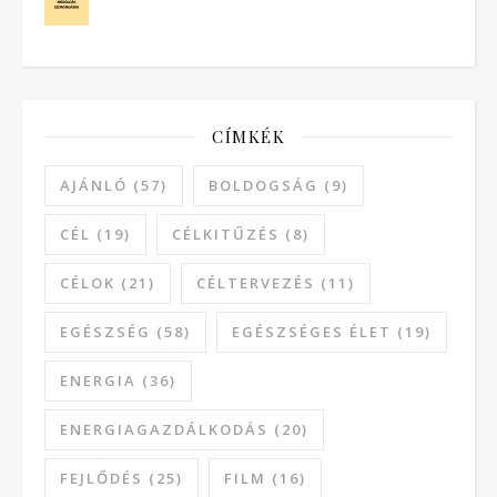
CÍMKÉK
AJÁNLÓ
(57)
BOLDOGSÁG
(9)
CÉL
(19)
CÉLKITŰZÉS
(8)
CÉLOK
(21)
CÉLTERVEZÉS
(11)
EGÉSZSÉG
(58)
EGÉSZSÉGES ÉLET
(19)
ENERGIA
(36)
ENERGIAGAZDÁLKODÁS
(20)
FEJLŐDÉS
(25)
FILM
(16)