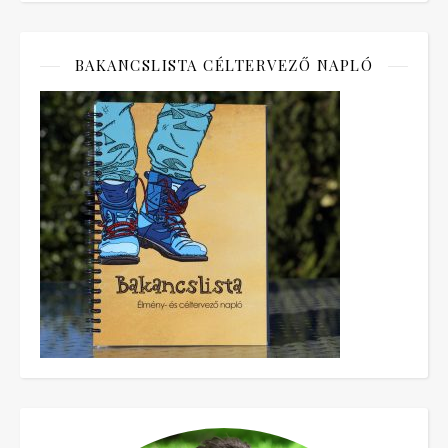
BAKANCSLISTA CÉLTERVEZŐ NAPLÓ