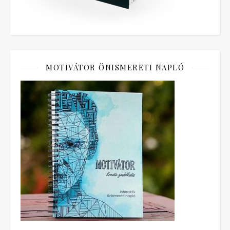
MOTIVÁTOR ÖNISMERETI NAPLÓ