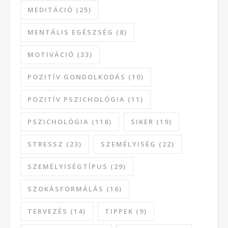
MEDITÁCIÓ
(25)
MENTÁLIS EGÉSZSÉG
(8)
MOTIVÁCIÓ
(33)
POZITÍV GONDOLKODÁS
(10)
POZITÍV PSZICHOLÓGIA
(11)
PSZICHOLÓGIA
(118)
SIKER
(19)
STRESSZ
(23)
SZEMÉLYISÉG
(22)
SZEMÉLYISÉGTÍPUS
(29)
SZOKÁSFORMÁLÁS
(16)
TERVEZÉS
(14)
TIPPEK
(9)