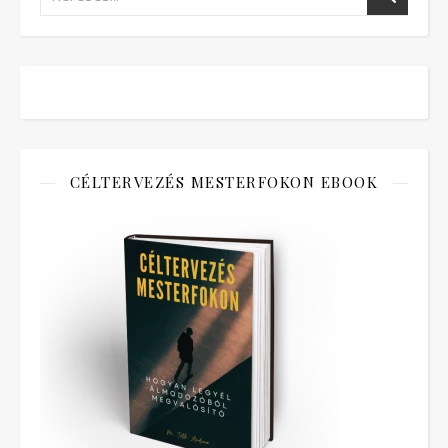
CÉLTERVEZÉS MESTERFOKON EBOOK