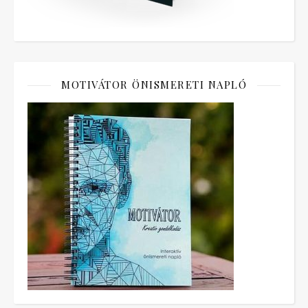
MOTIVÁTOR ÖNISMERETI NAPLÓ