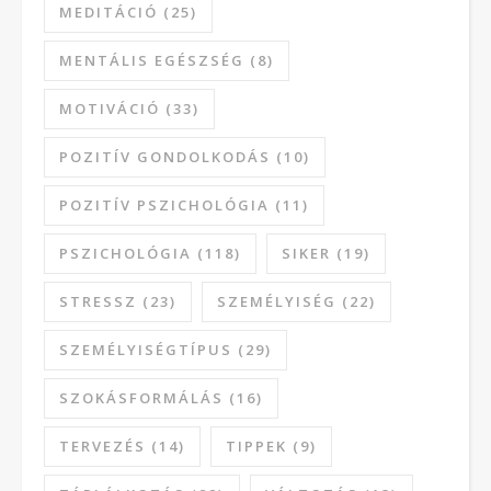
MEDITÁCIÓ
(25)
MENTÁLIS EGÉSZSÉG
(8)
MOTIVÁCIÓ
(33)
POZITÍV GONDOLKODÁS
(10)
POZITÍV PSZICHOLÓGIA
(11)
PSZICHOLÓGIA
(118)
SIKER
(19)
STRESSZ
(23)
SZEMÉLYISÉG
(22)
SZEMÉLYISÉGTÍPUS
(29)
SZOKÁSFORMÁLÁS
(16)
TERVEZÉS
(14)
TIPPEK
(9)