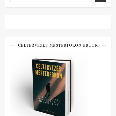
CÉLTERVEZÉS MESTERFOKON EBOOK