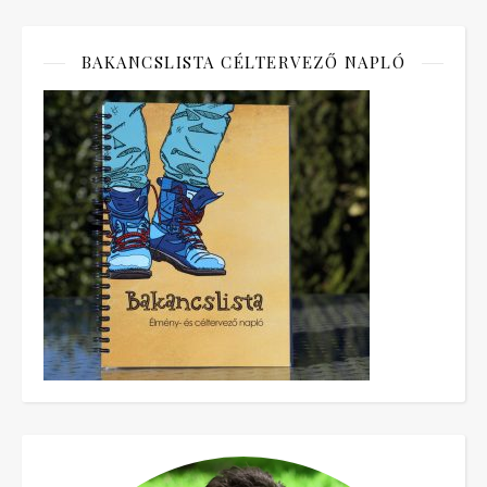
BAKANCSLISTA CÉLTERVEZŐ NAPLÓ