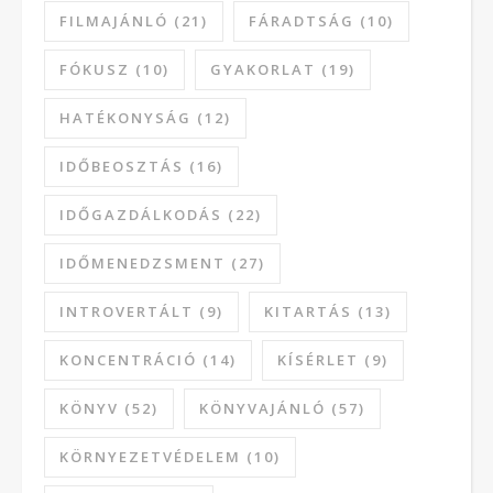
FILMAJÁNLÓ
(21)
FÁRADTSÁG
(10)
FÓKUSZ
(10)
GYAKORLAT
(19)
HATÉKONYSÁG
(12)
IDŐBEOSZTÁS
(16)
IDŐGAZDÁLKODÁS
(22)
IDŐMENEDZSMENT
(27)
INTROVERTÁLT
(9)
KITARTÁS
(13)
KONCENTRÁCIÓ
(14)
KÍSÉRLET
(9)
KÖNYV
(52)
KÖNYVAJÁNLÓ
(57)
KÖRNYEZETVÉDELEM
(10)