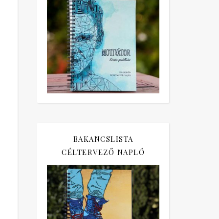
BAKANCSLISTA
CÉLTERVEZŐ NAPLÓ