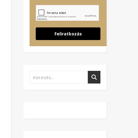
Feliratkozás