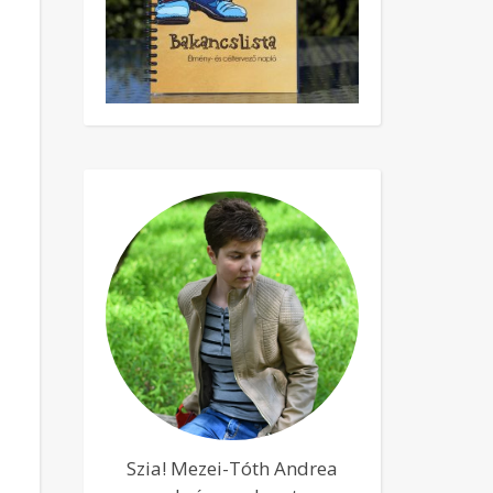
Szia! Mezei-Tóth Andrea