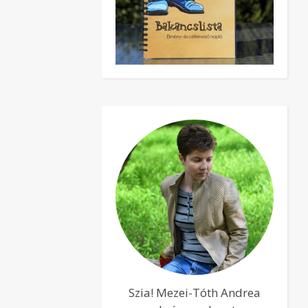
Szia! Mezei-Tóth Andrea