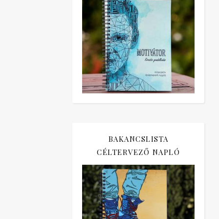
BAKANCSLISTA
CÉLTERVEZŐ NAPLÓ