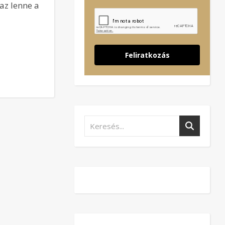
az lenne a
Feliratkozás