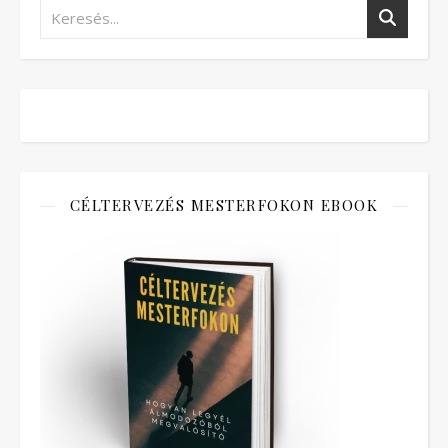
CÉLTERVEZÉS MESTERFOKON EBOOK