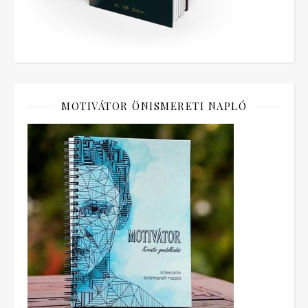
MOTIVÁTOR ÖNISMERETI NAPLÓ