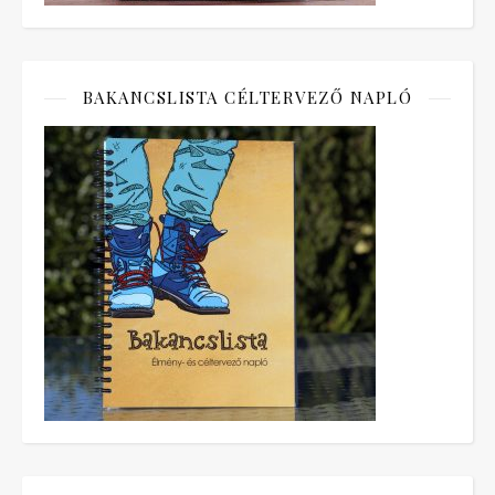
BAKANCSLISTA CÉLTERVEZŐ NAPLÓ