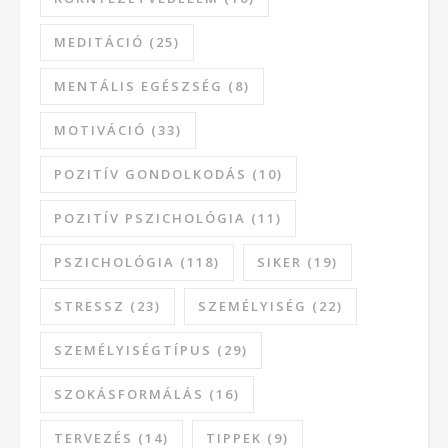
MEDITÁCIÓ
(25)
MENTÁLIS EGÉSZSÉG
(8)
MOTIVÁCIÓ
(33)
POZITÍV GONDOLKODÁS
(10)
POZITÍV PSZICHOLÓGIA
(11)
PSZICHOLÓGIA
(118)
SIKER
(19)
STRESSZ
(23)
SZEMÉLYISÉG
(22)
SZEMÉLYISÉGTÍPUS
(29)
SZOKÁSFORMÁLÁS
(16)
TERVEZÉS
(14)
TIPPEK
(9)