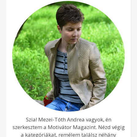
Szia! Mezei-Tóth Andrea vagyok, én
szerkesztem a Motivátor Magazint. Nézd végig
a kategóriákat, remélem találsz néhány