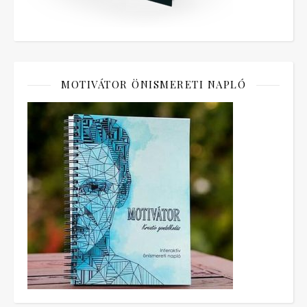
MOTIVÁTOR ÖNISMERETI NAPLÓ