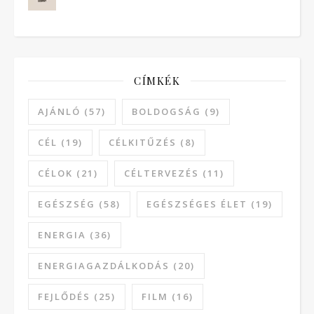
CÍMKÉK
AJÁNLÓ
(57)
BOLDOGSÁG
(9)
CÉL
(19)
CÉLKITŰZÉS
(8)
CÉLOK
(21)
CÉLTERVEZÉS
(11)
EGÉSZSÉG
(58)
EGÉSZSÉGES ÉLET
(19)
ENERGIA
(36)
ENERGIAGAZDÁLKODÁS
(20)
FEJLŐDÉS
(25)
FILM
(16)