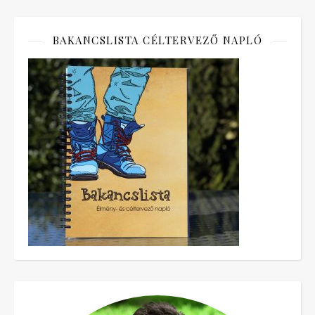
BAKANCSLISTA CÉLTERVEZŐ NAPLÓ