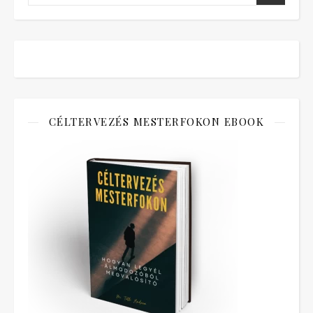
CÉLTERVEZÉS MESTERFOKON EBOOK