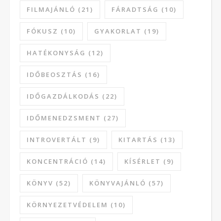
FILMAJÁNLÓ
(21)
FÁRADTSÁG
(10)
FÓKUSZ
(10)
GYAKORLAT
(19)
HATÉKONYSÁG
(12)
IDŐBEOSZTÁS
(16)
IDŐGAZDÁLKODÁS
(22)
IDŐMENEDZSMENT
(27)
INTROVERTÁLT
(9)
KITARTÁS
(13)
KONCENTRÁCIÓ
(14)
KÍSÉRLET
(9)
KÖNYV
(52)
KÖNYVAJÁNLÓ
(57)
KÖRNYEZETVÉDELEM
(10)