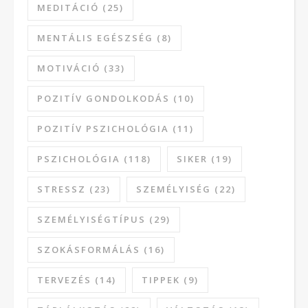
MEDITÁCIÓ
(25)
MENTÁLIS EGÉSZSÉG
(8)
MOTIVÁCIÓ
(33)
POZITÍV GONDOLKODÁS
(10)
POZITÍV PSZICHOLÓGIA
(11)
PSZICHOLÓGIA
(118)
SIKER
(19)
STRESSZ
(23)
SZEMÉLYISÉG
(22)
SZEMÉLYISÉGTÍPUS
(29)
SZOKÁSFORMÁLÁS
(16)
TERVEZÉS
(14)
TIPPEK
(9)