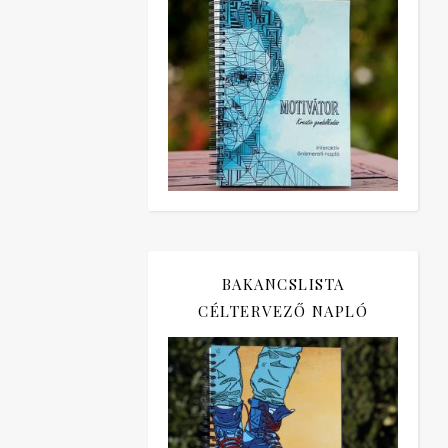
BAKANCSLISTA
CÉLTERVEZŐ NAPLÓ