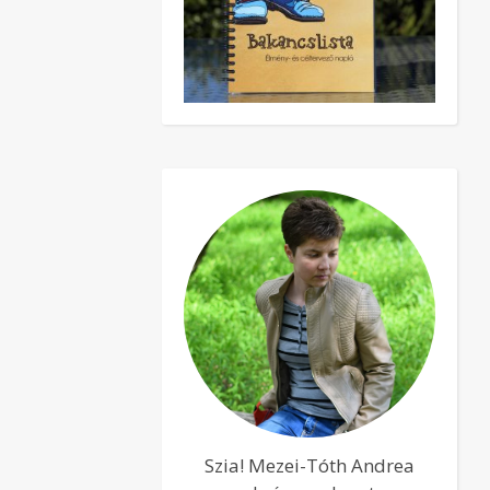
Szia! Mezei-Tóth Andrea