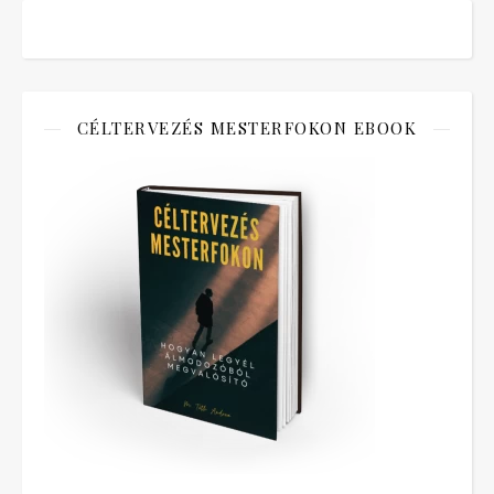
CÉLTERVEZÉS MESTERFOKON EBOOK