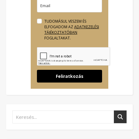
TUDOMÁSUL VESZEM ÉS
ELFOGADOM AZ
ADATKEZELÉSI
TÁJÉKOZTATÓBAN
FOGLALTAKAT.
Feliratkozás