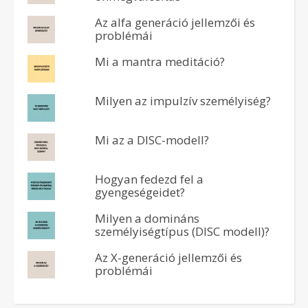
Az alfa generáció jellemzői és
problémái
Mi a mantra meditáció?
Milyen az impulzív személyiség?
Mi az a DISC-modell?
Hogyan fedezd fel a
gyengeségeidet?
Milyen a domináns
személyiségtípus (DISC modell)?
Az X-generáció jellemzői és
problémái