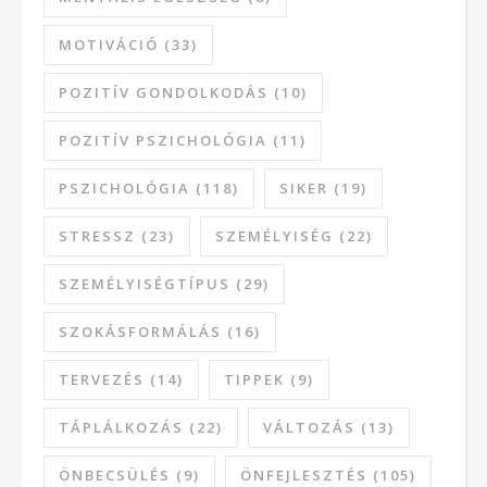
MOTIVÁCIÓ
(33)
POZITÍV GONDOLKODÁS
(10)
POZITÍV PSZICHOLÓGIA
(11)
PSZICHOLÓGIA
(118)
SIKER
(19)
STRESSZ
(23)
SZEMÉLYISÉG
(22)
SZEMÉLYISÉGTÍPUS
(29)
SZOKÁSFORMÁLÁS
(16)
TERVEZÉS
(14)
TIPPEK
(9)
TÁPLÁLKOZÁS
(22)
VÁLTOZÁS
(13)
ÖNBECSÜLÉS
(9)
ÖNFEJLESZTÉS
(105)