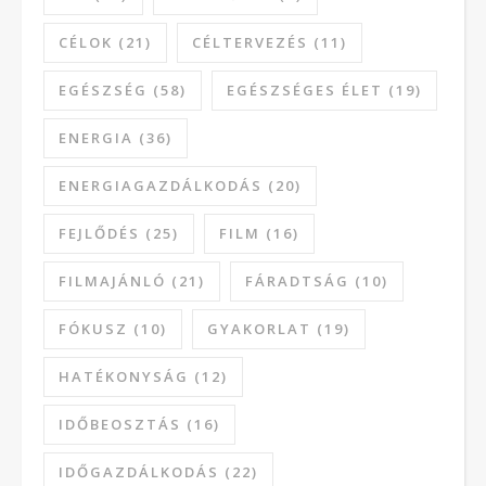
CÉLOK
(21)
CÉLTERVEZÉS
(11)
EGÉSZSÉG
(58)
EGÉSZSÉGES ÉLET
(19)
ENERGIA
(36)
ENERGIAGAZDÁLKODÁS
(20)
FEJLŐDÉS
(25)
FILM
(16)
FILMAJÁNLÓ
(21)
FÁRADTSÁG
(10)
FÓKUSZ
(10)
GYAKORLAT
(19)
HATÉKONYSÁG
(12)
IDŐBEOSZTÁS
(16)
IDŐGAZDÁLKODÁS
(22)