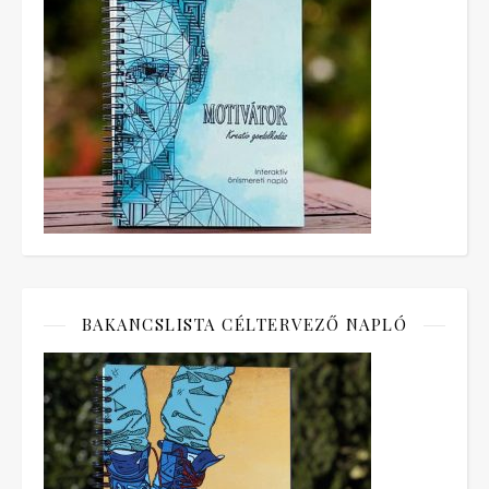
BAKANCSLISTA CÉLTERVEZŐ NAPLÓ