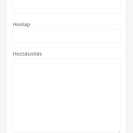
Honlap
Hozzászólás