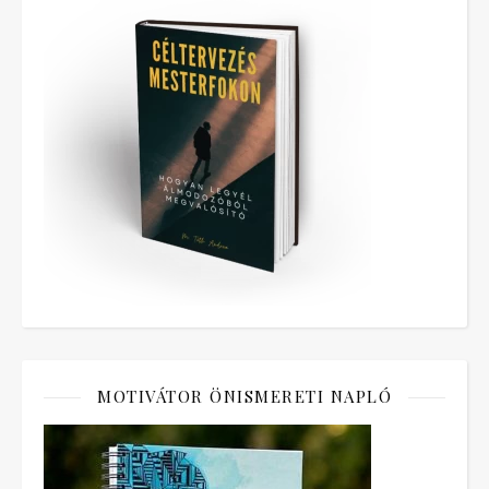
MOTIVÁTOR ÖNISMERETI NAPLÓ