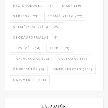
PSZICHOLÓGIA
(118)
SIKER
(19)
STRESSZ
(23)
SZEMÉLYISÉG
(22)
SZEMÉLYISÉGTÍPUS
(29)
SZOKÁSFORMÁLÁS
(16)
TERVEZÉS
(14)
TIPPEK
(9)
TÁPLÁLKOZÁS
(22)
VÁLTOZÁS
(13)
ÖNBECSÜLÉS
(9)
ÖNFEJLESZTÉS
(105)
ÖNISMERET
(101)
LÁTOGATÓK