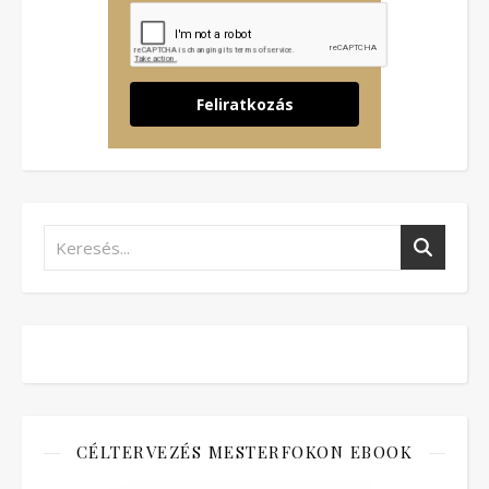
Feliratkozás
CÉLTERVEZÉS MESTERFOKON EBOOK