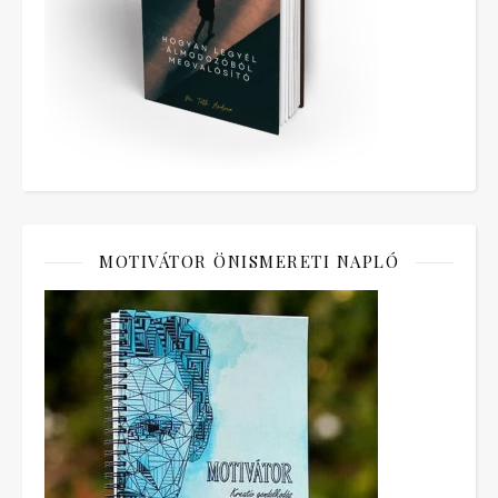
MOTIVÁTOR ÖNISMERETI NAPLÓ