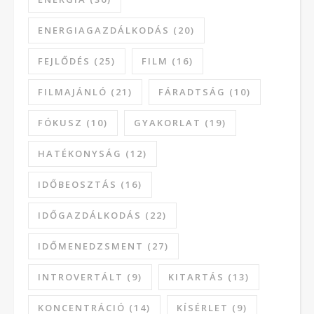
ENERGIAGAZDÁLKODÁS
(20)
FEJLŐDÉS
(25)
FILM
(16)
FILMAJÁNLÓ
(21)
FÁRADTSÁG
(10)
FÓKUSZ
(10)
GYAKORLAT
(19)
HATÉKONYSÁG
(12)
IDŐBEOSZTÁS
(16)
IDŐGAZDÁLKODÁS
(22)
IDŐMENEDZSMENT
(27)
INTROVERTÁLT
(9)
KITARTÁS
(13)
KONCENTRÁCIÓ
(14)
KÍSÉRLET
(9)