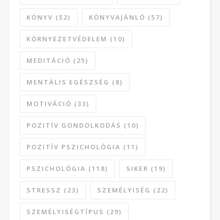
KÖNYV
(52)
KÖNYVAJÁNLÓ
(57)
KÖRNYEZETVÉDELEM
(10)
MEDITÁCIÓ
(25)
MENTÁLIS EGÉSZSÉG
(8)
MOTIVÁCIÓ
(33)
POZITÍV GONDOLKODÁS
(10)
POZITÍV PSZICHOLÓGIA
(11)
PSZICHOLÓGIA
(118)
SIKER
(19)
STRESSZ
(23)
SZEMÉLYISÉG
(22)
SZEMÉLYISÉGTÍPUS
(29)