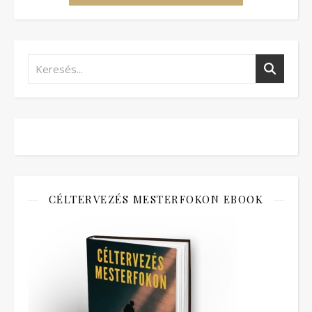
CÉLTERVEZÉS MESTERFOKON EBOOK