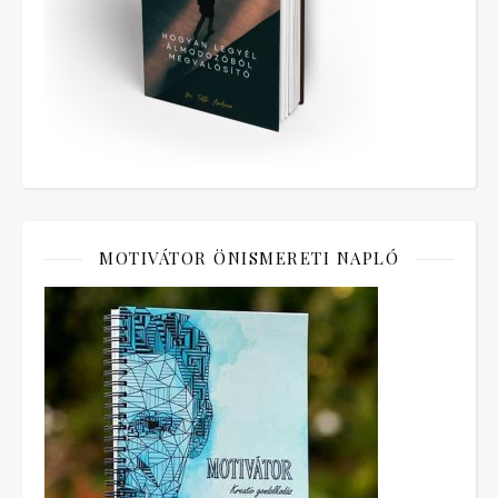
MOTIVÁTOR ÖNISMERETI NAPLÓ