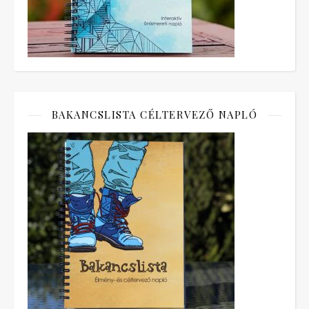
BAKANCSLISTA CÉLTERVEZŐ NAPLÓ