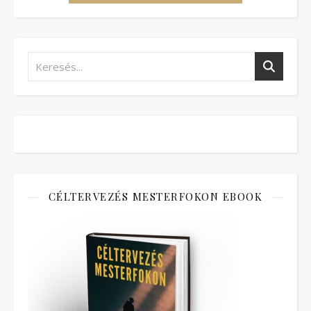
CÉLTERVEZÉS MESTERFOKON EBOOK