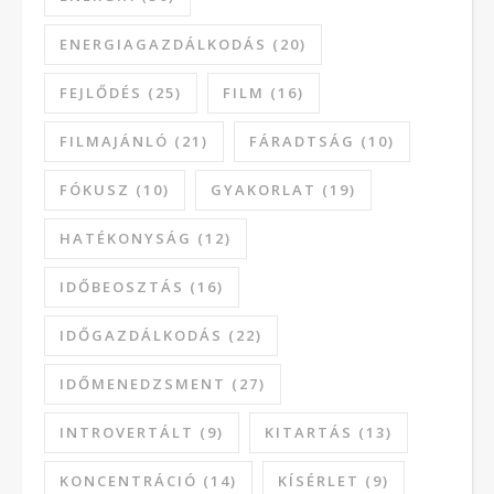
ENERGIAGAZDÁLKODÁS
(20)
FEJLŐDÉS
(25)
FILM
(16)
FILMAJÁNLÓ
(21)
FÁRADTSÁG
(10)
FÓKUSZ
(10)
GYAKORLAT
(19)
HATÉKONYSÁG
(12)
IDŐBEOSZTÁS
(16)
IDŐGAZDÁLKODÁS
(22)
IDŐMENEDZSMENT
(27)
INTROVERTÁLT
(9)
KITARTÁS
(13)
KONCENTRÁCIÓ
(14)
KÍSÉRLET
(9)