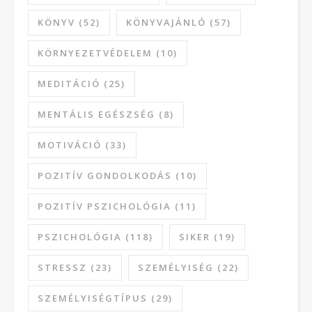
KÖNYV
(52)
KÖNYVAJÁNLÓ
(57)
KÖRNYEZETVÉDELEM
(10)
MEDITÁCIÓ
(25)
MENTÁLIS EGÉSZSÉG
(8)
MOTIVÁCIÓ
(33)
POZITÍV GONDOLKODÁS
(10)
POZITÍV PSZICHOLÓGIA
(11)
PSZICHOLÓGIA
(118)
SIKER
(19)
STRESSZ
(23)
SZEMÉLYISÉG
(22)
SZEMÉLYISÉGTÍPUS
(29)