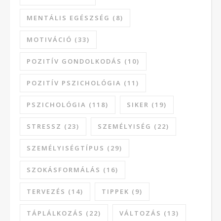
MENTÁLIS EGÉSZSÉG
(8)
MOTIVÁCIÓ
(33)
POZITÍV GONDOLKODÁS
(10)
POZITÍV PSZICHOLÓGIA
(11)
PSZICHOLÓGIA
(118)
SIKER
(19)
STRESSZ
(23)
SZEMÉLYISÉG
(22)
SZEMÉLYISÉGTÍPUS
(29)
SZOKÁSFORMÁLÁS
(16)
TERVEZÉS
(14)
TIPPEK
(9)
TÁPLÁLKOZÁS
(22)
VÁLTOZÁS
(13)