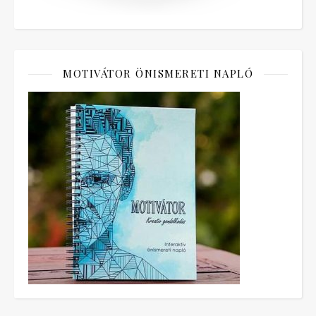
MOTIVÁTOR ÖNISMERETI NAPLÓ