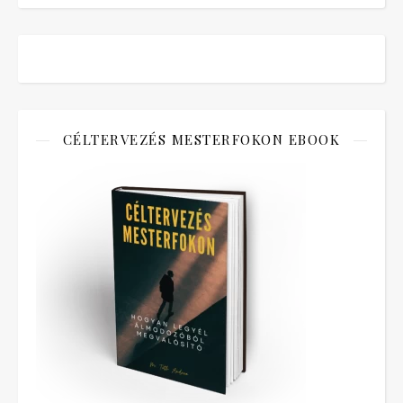
CÉLTERVEZÉS MESTERFOKON EBOOK