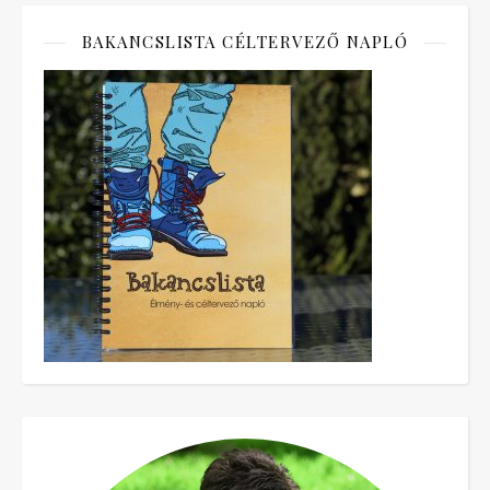
BAKANCSLISTA CÉLTERVEZŐ NAPLÓ