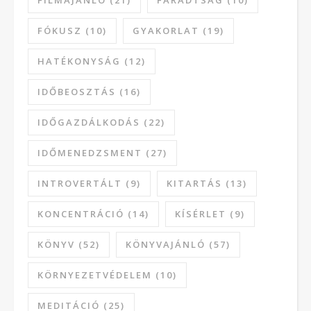
FÓKUSZ
(10)
GYAKORLAT
(19)
HATÉKONYSÁG
(12)
IDŐBEOSZTÁS
(16)
IDŐGAZDÁLKODÁS
(22)
IDŐMENEDZSMENT
(27)
INTROVERTÁLT
(9)
KITARTÁS
(13)
KONCENTRÁCIÓ
(14)
KÍSÉRLET
(9)
KÖNYV
(52)
KÖNYVAJÁNLÓ
(57)
KÖRNYEZETVÉDELEM
(10)
MEDITÁCIÓ
(25)