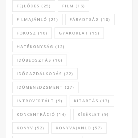
FEJLŐDÉS
(25)
FILM
(16)
FILMAJÁNLÓ
(21)
FÁRADTSÁG
(10)
FÓKUSZ
(10)
GYAKORLAT
(19)
HATÉKONYSÁG
(12)
IDŐBEOSZTÁS
(16)
IDŐGAZDÁLKODÁS
(22)
IDŐMENEDZSMENT
(27)
INTROVERTÁLT
(9)
KITARTÁS
(13)
KONCENTRÁCIÓ
(14)
KÍSÉRLET
(9)
KÖNYV
(52)
KÖNYVAJÁNLÓ
(57)