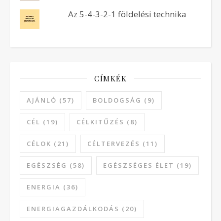
Az 5-4-3-2-1 földelési technika
CÍMKÉK
AJÁNLÓ
(57)
BOLDOGSÁG
(9)
CÉL
(19)
CÉLKITŰZÉS
(8)
CÉLOK
(21)
CÉLTERVEZÉS
(11)
EGÉSZSÉG
(58)
EGÉSZSÉGES ÉLET
(19)
ENERGIA
(36)
ENERGIAGAZDÁLKODÁS
(20)