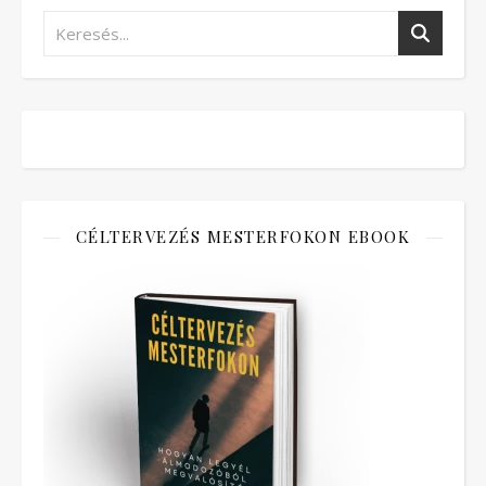
CÉLTERVEZÉS MESTERFOKON EBOOK