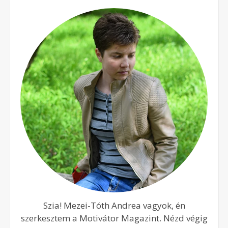
Szia! Mezei-Tóth Andrea vagyok, én
szerkesztem a Motivátor Magazint. Nézd végig