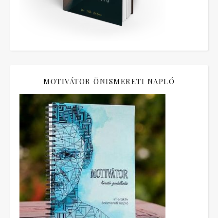
MOTIVÁTOR ÖNISMERETI NAPLÓ