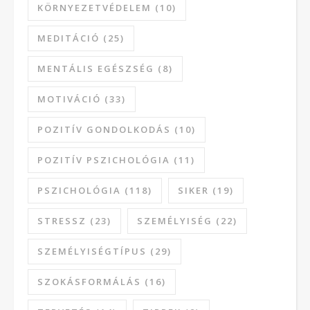
KÖRNYEZETVÉDELEM
(10)
MEDITÁCIÓ
(25)
MENTÁLIS EGÉSZSÉG
(8)
MOTIVÁCIÓ
(33)
POZITÍV GONDOLKODÁS
(10)
POZITÍV PSZICHOLÓGIA
(11)
PSZICHOLÓGIA
(118)
SIKER
(19)
STRESSZ
(23)
SZEMÉLYISÉG
(22)
SZEMÉLYISÉGTÍPUS
(29)
SZOKÁSFORMÁLÁS
(16)