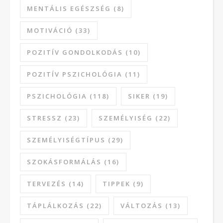
MENTÁLIS EGÉSZSÉG
(8)
MOTIVÁCIÓ
(33)
POZITÍV GONDOLKODÁS
(10)
POZITÍV PSZICHOLÓGIA
(11)
PSZICHOLÓGIA
(118)
SIKER
(19)
STRESSZ
(23)
SZEMÉLYISÉG
(22)
SZEMÉLYISÉGTÍPUS
(29)
SZOKÁSFORMÁLÁS
(16)
TERVEZÉS
(14)
TIPPEK
(9)
TÁPLÁLKOZÁS
(22)
VÁLTOZÁS
(13)