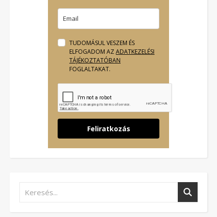
TUDOMÁSUL VESZEM ÉS
ELFOGADOM AZ
ADATKEZELÉSI
TÁJÉKOZTATÓBAN
FOGLALTAKAT.
Feliratkozás