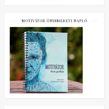
MOTIVÁTOR ÖNISMERETI NAPLÓ