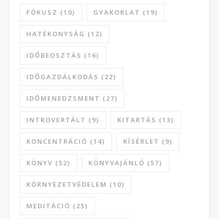
FÓKUSZ
(10)
GYAKORLAT
(19)
HATÉKONYSÁG
(12)
IDŐBEOSZTÁS
(16)
IDŐGAZDÁLKODÁS
(22)
IDŐMENEDZSMENT
(27)
INTROVERTÁLT
(9)
KITARTÁS
(13)
KONCENTRÁCIÓ
(14)
KÍSÉRLET
(9)
KÖNYV
(52)
KÖNYVAJÁNLÓ
(57)
KÖRNYEZETVÉDELEM
(10)
MEDITÁCIÓ
(25)