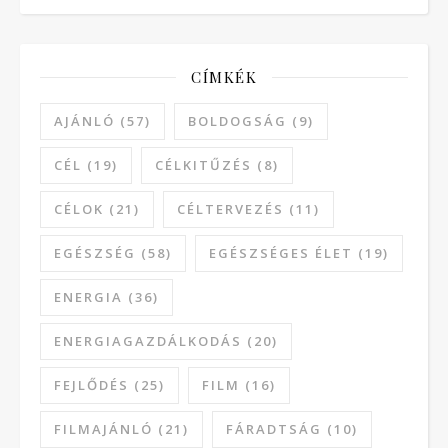
CÍMKÉK
AJÁNLÓ
(57)
BOLDOGSÁG
(9)
CÉL
(19)
CÉLKITŰZÉS
(8)
CÉLOK
(21)
CÉLTERVEZÉS
(11)
EGÉSZSÉG
(58)
EGÉSZSÉGES ÉLET
(19)
ENERGIA
(36)
ENERGIAGAZDÁLKODÁS
(20)
FEJLŐDÉS
(25)
FILM
(16)
FILMAJÁNLÓ
(21)
FÁRADTSÁG
(10)