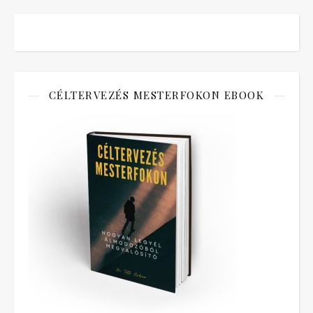
CÉLTERVEZÉS MESTERFOKON EBOOK